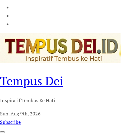
Tempus Dei
Inspiratif Tembus Ke Hati
Sun. Aug 9th, 2026
Subscribe