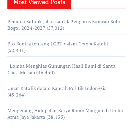
Most Viewed Posts
Pemuda Katolik Jabar Lantik Pengurus Komcab Kota
Bogor 2024-2027
(57,012)
Pro Kontra tentang LGBT dalam Gereja Katolik
(52,441)
Lomba Menghias Gunungan Hasil Bumi di Santa
Clara Meriah
(46,430)
Umat Katolik dalam Kancah Politik Indonesia
(45,264)
Mengenang Hidup dan Karya Romo Mangun di Unika
Atma Jaya Jakarta
(38,135)