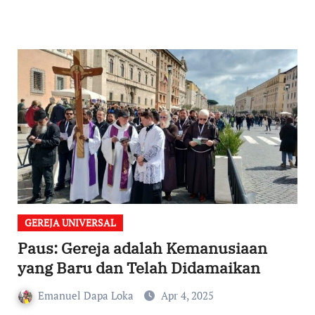
GEREJA UNIVERSAL
Paus: Gereja adalah Kemanusiaan
yang Baru dan Telah Didamaikan
Emanuel Dapa Loka
Apr 4, 2025