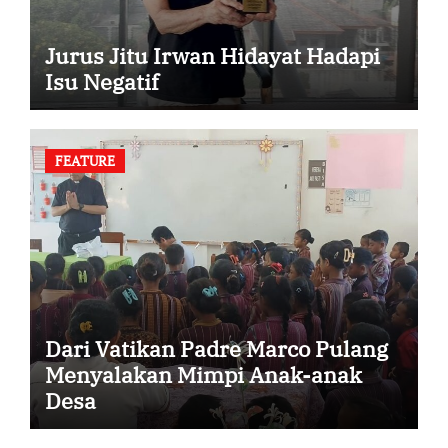
Jurus Jitu Irwan Hidayat Hadapi
Isu Negatif
FEATURE
Dari Vatikan Padre Marco Pulang
Menyalakan Mimpi Anak-anak
Desa