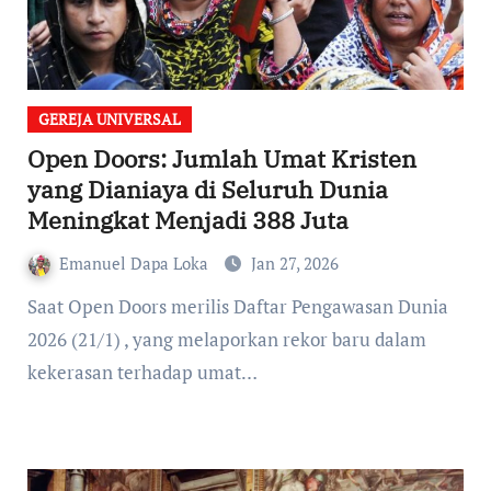
GEREJA UNIVERSAL
Open Doors: Jumlah Umat Kristen
yang Dianiaya di Seluruh Dunia
Meningkat Menjadi 388 Juta
Emanuel Dapa Loka
Jan 27, 2026
Saat Open Doors merilis Daftar Pengawasan Dunia
2026 (21/1) , yang melaporkan rekor baru dalam
kekerasan terhadap umat…