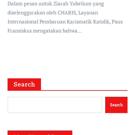
Dalam pesan untuk Ziarah Yubelium yang
diselenggarakan oleh CHARIS, Layanan
Internasional Pembaruan Karismatik Katolik, Paus
Fransiskus mengatakan bahwa…
Search
Search