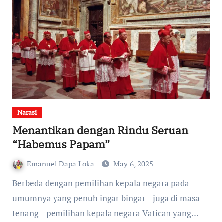
Narasi
Menantikan dengan Rindu Seruan
“Habemus Papam”
Emanuel Dapa Loka
May 6, 2025
Berbeda dengan pemilihan kepala negara pada
umumnya yang penuh ingar bingar—juga di masa
tenang—pemilihan kepala negara Vatican yang…