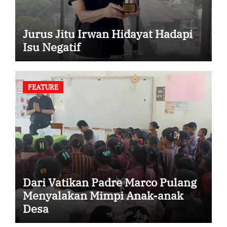
Jurus Jitu Irwan Hidayat Hadapi
Isu Negatif
FEATURE
Dari Vatikan Padre Marco Pulang
Menyalakan Mimpi Anak-anak
Desa