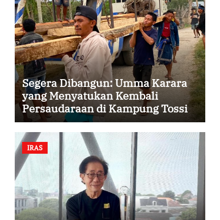
Segera Dibangun: Umma Karara
yang Menyatukan Kembali
Persaudaraan di Kampung Tossi
IRAS