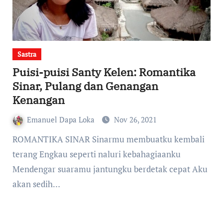
Sastra
Puisi-puisi Santy Kelen: Romantika
Sinar, Pulang dan Genangan
Kenangan
Emanuel Dapa Loka
Nov 26, 2021
ROMANTIKA SINAR Sinarmu membuatku kembali
terang Engkau seperti naluri kebahagiaanku
Mendengar suaramu jantungku berdetak cepat Aku
akan sedih…