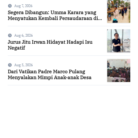
Aug 7, 2026
Segera Dibangun: Umma Karara yang
Menyatukan Kembali Persaudaraan di
Kampung Tossi
Aug 6, 2026
Jurus Jitu Irwan Hidayat Hadapi Isu
Negatif
Aug 5, 2026
Dari Vatikan Padre Marco Pulang
Menyalakan Mimpi Anak-anak Desa
SuarNews.com