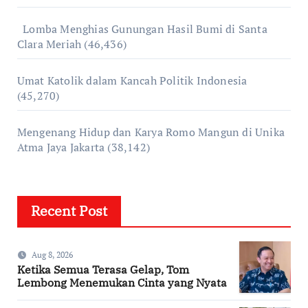
Lomba Menghias Gunungan Hasil Bumi di Santa
Clara Meriah
(46,436)
Umat Katolik dalam Kancah Politik Indonesia
(45,270)
Mengenang Hidup dan Karya Romo Mangun di Unika
Atma Jaya Jakarta
(38,142)
Recent Post
Aug 8, 2026
Ketika Semua Terasa Gelap, Tom
Lembong Menemukan Cinta yang Nyata