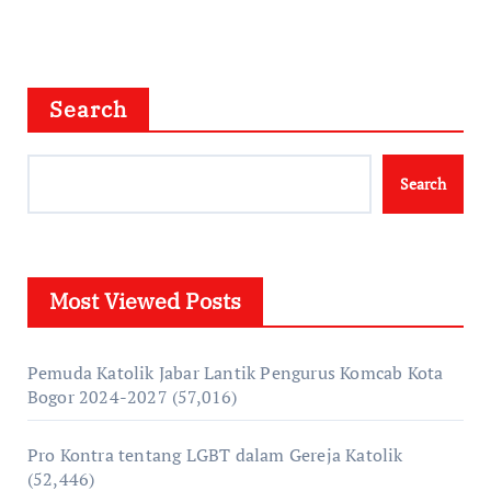
Search
Search
Most Viewed Posts
Pemuda Katolik Jabar Lantik Pengurus Komcab Kota
Bogor 2024-2027
(57,016)
Pro Kontra tentang LGBT dalam Gereja Katolik
(52,446)