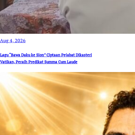
Aug 4, 2026
Lagu “Bawa Daku ke Sion” Ciptaan Pejabat Dikasteri
Vatikan, Peraih Predikat Summa Cum Laude