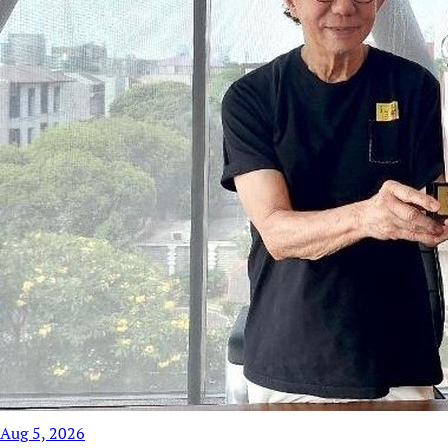
Aug 5, 2026