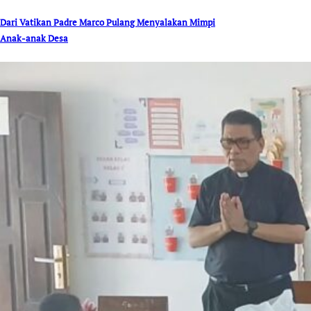
Dari Vatikan Padre Marco Pulang Menyalakan Mimpi
Anak-anak Desa