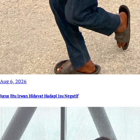
Aug 6, 2026
Jurus Jitu Irwan Hidayat Hadapi Isu Negatif