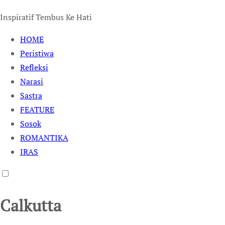
Inspiratif Tembus Ke Hati
HOME
Peristiwa
Refleksi
Narasi
Sastra
FEATURE
Sosok
ROMANTIKA
IRAS
Calkutta