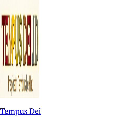
Tempus Dei