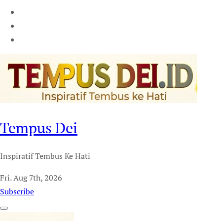
Tempus Dei
Inspiratif Tembus Ke Hati
Fri. Aug 7th, 2026
Subscribe