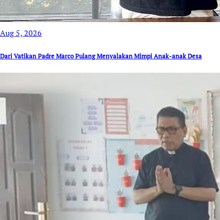
Aug 5, 2026
Dari Vatikan Padre Marco Pulang Menyalakan Mimpi Anak-anak Desa