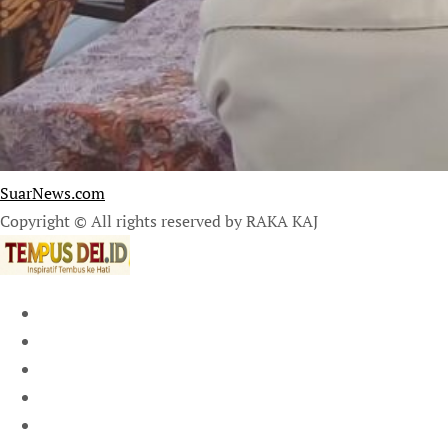
SuarNews.com
Copyright © All rights reserved by RAKA KAJ