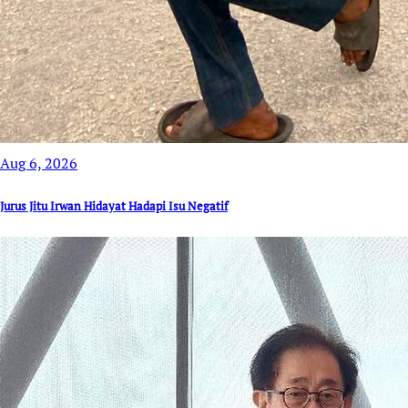
Aug 6, 2026
Jurus Jitu Irwan Hidayat Hadapi Isu Negatif