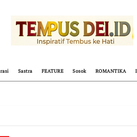
rasi
Sastra
FEATURE
Sosok
ROMANTIKA