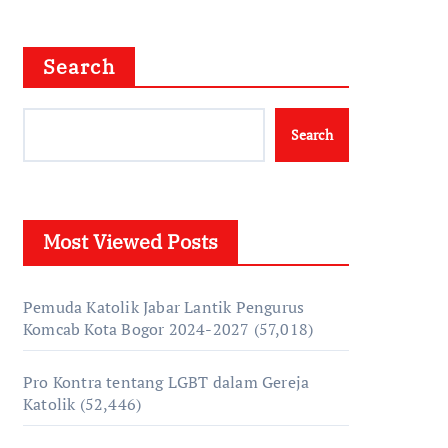
Search
Search
Most Viewed Posts
Pemuda Katolik Jabar Lantik Pengurus
Komcab Kota Bogor 2024-2027
(57,018)
Pro Kontra tentang LGBT dalam Gereja
Katolik
(52,446)