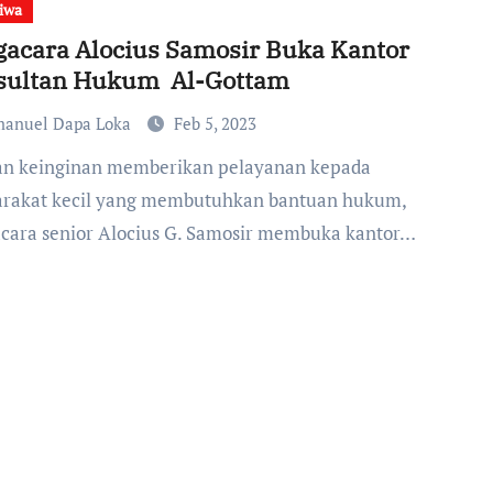
tiwa
acara Alocius Samosir Buka Kantor
sultan Hukum Al-Gottam
anuel Dapa Loka
Feb 5, 2023
rakat kecil yang membutuhkan bantuan hukum,
cara senior Alocius G. Samosir membuka kantor…