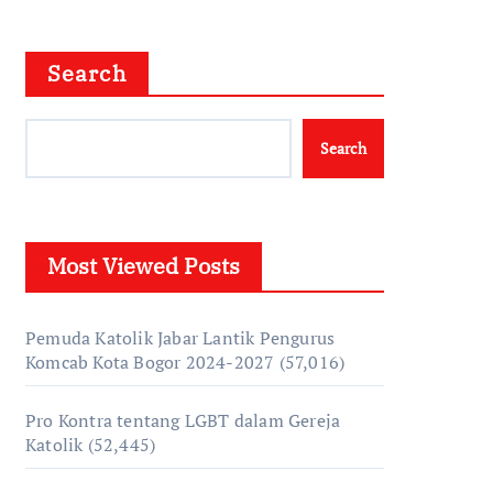
Search
Search
Most Viewed Posts
Pemuda Katolik Jabar Lantik Pengurus
Komcab Kota Bogor 2024-2027
(57,016)
Pro Kontra tentang LGBT dalam Gereja
Katolik
(52,445)