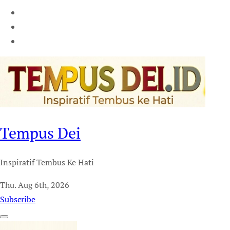
Tempus Dei
Inspiratif Tembus Ke Hati
Thu. Aug 6th, 2026
Subscribe