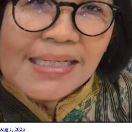
Aug 1, 2026