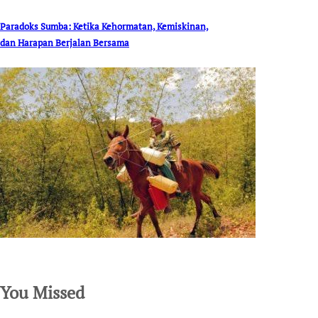
Paradoks Sumba: Ketika Kehormatan, Kemiskinan,
dan Harapan Berjalan Bersama
SuarNews.com
You Missed