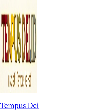
Tempus Dei