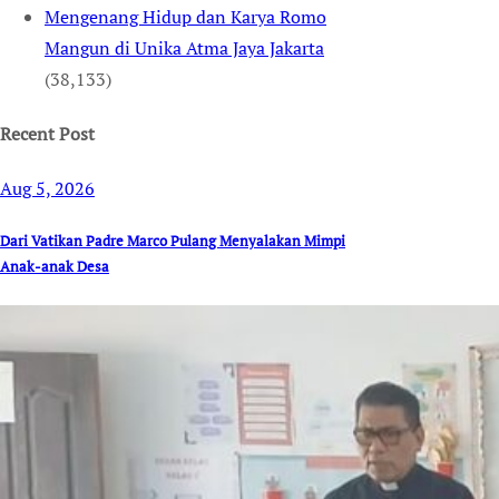
Mengenang Hidup dan Karya Romo
Mangun di Unika Atma Jaya Jakarta
(38,133)
Recent Post
Aug 5, 2026
Dari Vatikan Padre Marco Pulang Menyalakan Mimpi
Anak-anak Desa