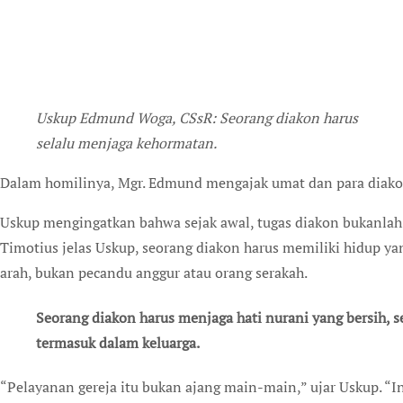
Uskup Edmund Woga, CSsR: Seorang diakon harus
selalu menjaga kehormatan.
Dalam homilinya, Mgr. Edmund mengajak umat dan para diakon b
Uskup mengingatkan bahwa sejak awal, tugas diakon bukanlah
Timotius jelas Uskup, seorang diakon harus memiliki hidup y
arah, bukan pecandu anggur atau orang serakah.
Seorang diakon harus menjaga hati nurani yang bersih, s
termasuk dalam keluarga.
“Pelayanan gereja itu bukan ajang main-main,” ujar Uskup. “I