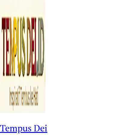
Tempus Dei