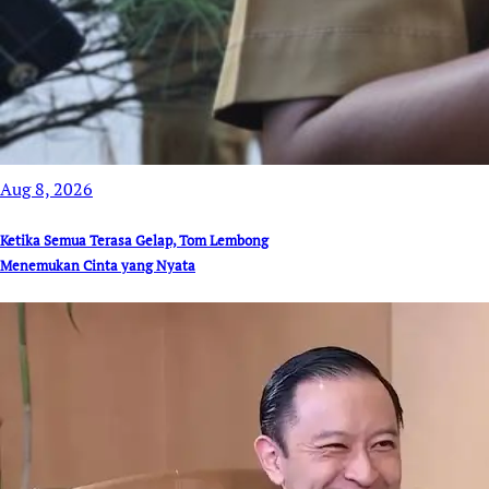
Aug 8, 2026
Ketika Semua Terasa Gelap, Tom Lembong
Menemukan Cinta yang Nyata