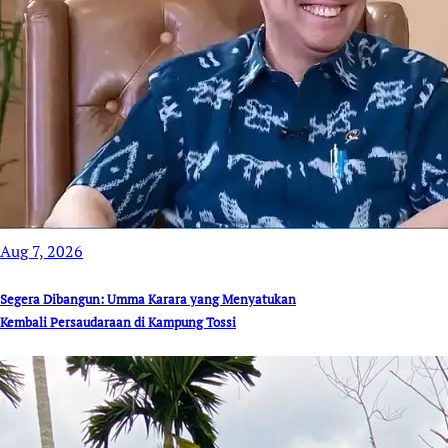
Aug 7, 2026
Segera Dibangun: Umma Karara yang Menyatukan
Kembali Persaudaraan di Kampung Tossi