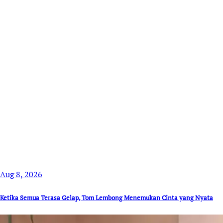
Aug 8, 2026
Ketika Semua Terasa Gelap, Tom Lembong Menemukan Cinta yang Nyata