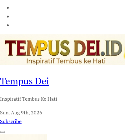
Tempus Dei
Inspiratif Tembus Ke Hati
Sun. Aug 9th, 2026
Subscribe