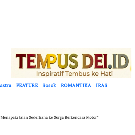
astra
FEATURE
Sosok
ROMANTIKA
IRAS
Menapaki Jalan Sederhana ke Surga Berkendara Motor”