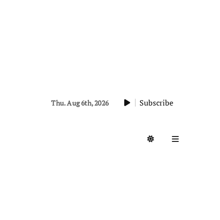
Subscribe
Thu. Aug 6th, 2026