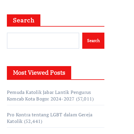
Search
Search
Most Viewed Posts
Pemuda Katolik Jabar Lantik Pengurus
Komcab Kota Bogor 2024-2027
(57,011)
Pro Kontra tentang LGBT dalam Gereja
Katolik
(52,441)