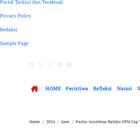
Portal Terkini dan Teraktual
Privacy Policy
Redaksi
Sample Page
HOME
Peristiwa
Refleksi
Narasi
S
Home
2024
June
Pastor Anselmus Haloho OFM Cap ”