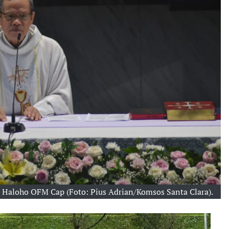
Haloho OFM Cap (Foto: Pius Adrian/Komsos Santa Clara).