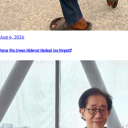
Aug 6, 2026
Jurus Jitu Irwan Hidayat Hadapi Isu Negatif