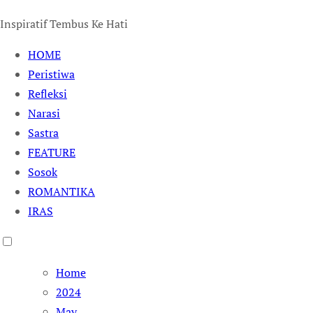
Inspiratif Tembus Ke Hati
HOME
Peristiwa
Refleksi
Narasi
Sastra
FEATURE
Sosok
ROMANTIKA
IRAS
Home
2024
May