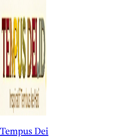
Tempus Dei