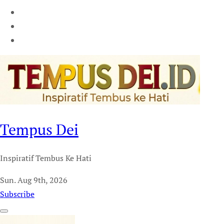
Tempus Dei
Inspiratif Tembus Ke Hati
Sun. Aug 9th, 2026
Subscribe