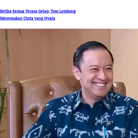
Ketika Semua Terasa Gelap, Tom Lembong
Menemukan Cinta yang Nyata