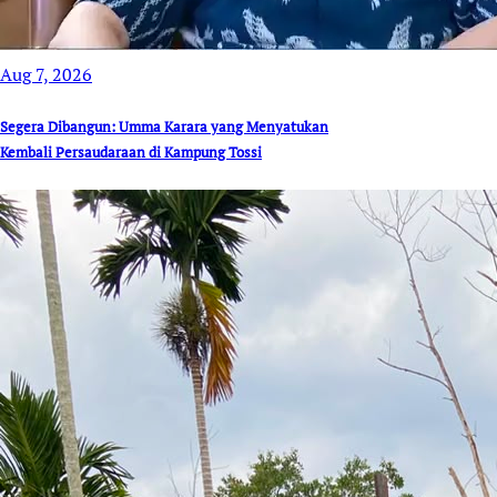
Aug 7, 2026
Segera Dibangun: Umma Karara yang Menyatukan
Kembali Persaudaraan di Kampung Tossi