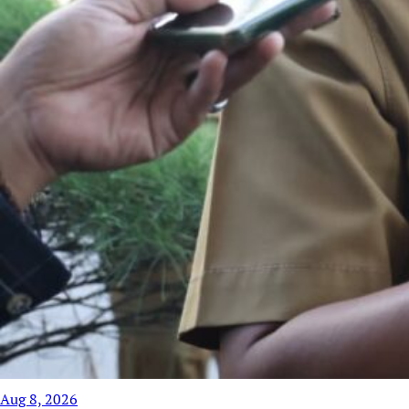
Aug 8, 2026