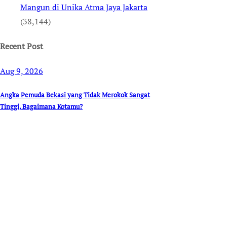
Mangun di Unika Atma Jaya Jakarta
(38,144)
Recent Post
Aug 9, 2026
Angka Pemuda Bekasi yang Tidak Merokok Sangat
Tinggi, Bagaimana Kotamu?