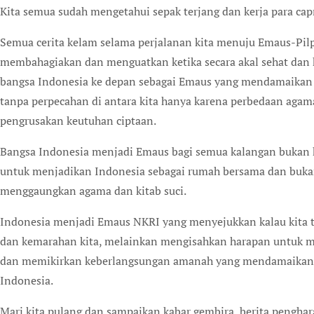
Kita semua sudah mengetahui sepak terjang dan kerja para cap
Semua cerita kelam selama perjalanan kita menuju Emaus-Pil
membahagiakan dan menguatkan ketika secara akal sehat dan h
bangsa Indonesia ke depan sebagai Emaus yang mendamaikan t
tanpa perpecahan di antara kita hanya karena perbedaan agam
pengrusakan keutuhan ciptaan.
Bangsa Indonesia menjadi Emaus bagi semua kalangan bukan ka
untuk menjadikan Indonesia sebagai rumah bersama dan buka
menggaungkan agama dan kitab suci.
Indonesia menjadi Emaus NKRI yang menyejukkan kalau kita 
dan kemarahan kita, melainkan mengisahkan harapan untuk m
dan memikirkan keberlangsungan amanah yang mendamaikan da
Indonesia.
Mari kita pulang dan sampaikan kabar gembira, berita pengha