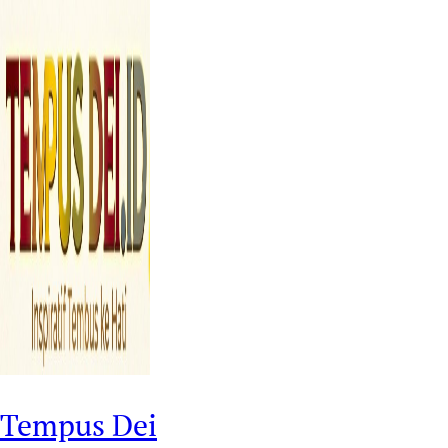
Tempus Dei