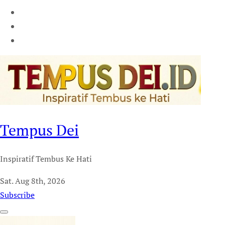
Tempus Dei
Inspiratif Tembus Ke Hati
Sat. Aug 8th, 2026
Subscribe