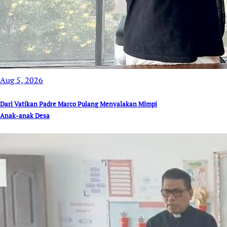
Aug 5, 2026
Dari Vatikan Padre Marco Pulang Menyalakan Mimpi
Anak-anak Desa