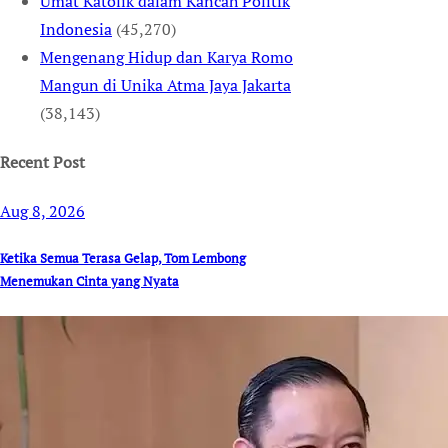
Umat Katolik dalam Kancah Politik
Indonesia
(45,270)
Mengenang Hidup dan Karya Romo
Mangun di Unika Atma Jaya Jakarta
(38,143)
Recent Post
Aug 8, 2026
Ketika Semua Terasa Gelap, Tom Lembong
Menemukan Cinta yang Nyata