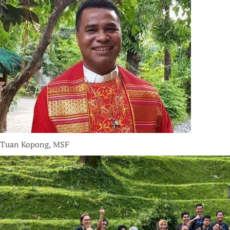
Tuan Kopong, MSF