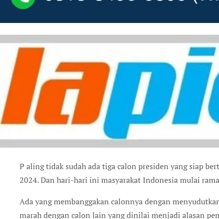
P
aling tidak sudah ada tiga calon presiden yang siap be
2024. Dan hari-hari ini masyarakat Indonesia mulai ra
Ada yang membanggakan calonnya dengan menyudutkan ca
marah dengan calon lain yang dinilai menjadi alasan pe