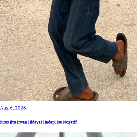
Aug 6, 2026
Jurus Jitu Irwan Hidayat Hadapi Isu Negatif