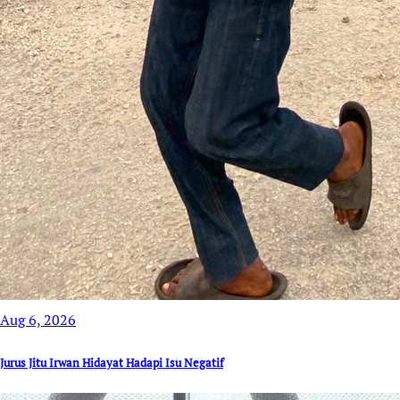
Aug 6, 2026
Jurus Jitu Irwan Hidayat Hadapi Isu Negatif