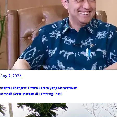
Aug 7, 2026
Segera Dibangun: Umma Karara yang Menyatukan
Kembali Persaudaraan di Kampung Tossi