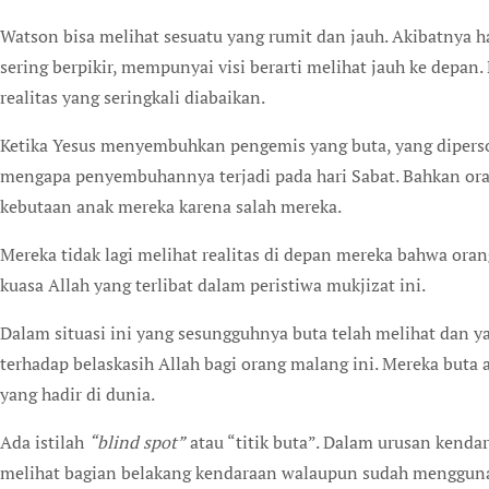
Watson bisa melihat sesuatu yang rumit dan jauh. Akibatnya h
sering berpikir, mempunyai visi berarti melihat jauh ke depan
realitas yang seringkali diabaikan.
Ketika Yesus menyembuhkan pengemis yang buta, yang dipers
mengapa penyembuhannya terjadi pada hari Sabat. Bahkan ora
kebutaan anak mereka karena salah mereka.
Mereka tidak lagi melihat realitas di depan mereka bahwa oran
kuasa Allah yang terlibat dalam peristiwa mukjizat ini.
Dalam situasi ini yang sesungguhnya buta telah melihat dan ya
terhadap belaskasih Allah bagi orang malang ini. Mereka buta
yang hadir di dunia.
Ada istilah
“blind spot”
atau “titik buta”. Dalam urusan kendar
melihat bagian belakang kendaraan walaupun sudah mengguna