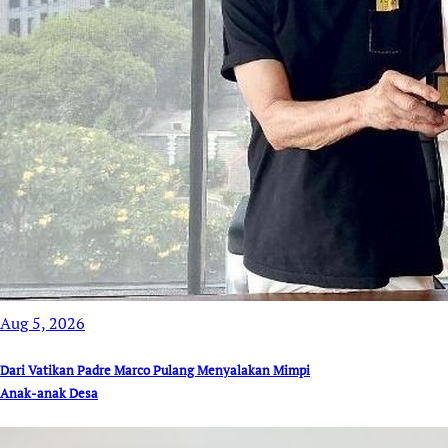
Aug 5, 2026
Dari Vatikan Padre Marco Pulang Menyalakan Mimpi
Anak-anak Desa