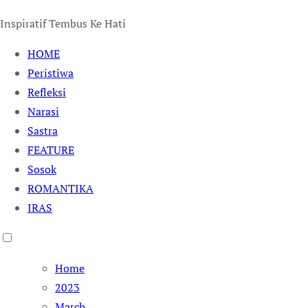
Inspiratif Tembus Ke Hati
HOME
Peristiwa
Refleksi
Narasi
Sastra
FEATURE
Sosok
ROMANTIKA
IRAS
Home
2023
March