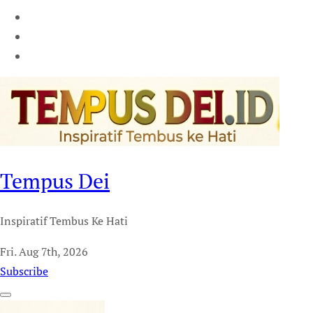
Tempus Dei
Inspiratif Tembus Ke Hati
Fri. Aug 7th, 2026
Subscribe