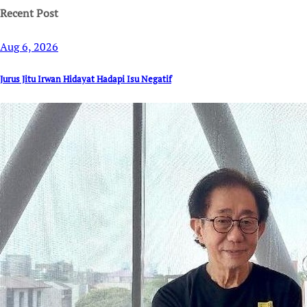
Recent Post
Aug 6, 2026
Jurus Jitu Irwan Hidayat Hadapi Isu Negatif