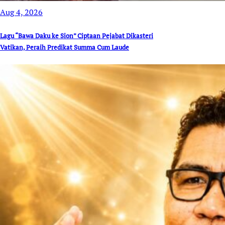
Aug 4, 2026
Lagu “Bawa Daku ke Sion” Ciptaan Pejabat Dikasteri
Vatikan, Peraih Predikat Summa Cum Laude