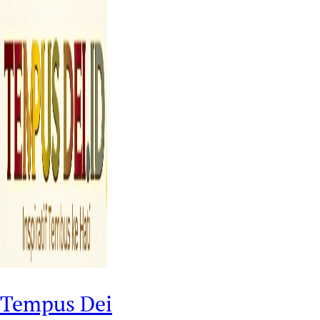
Tempus Dei