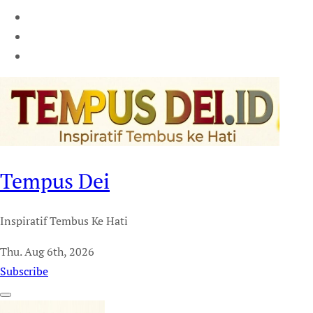
Tempus Dei
Inspiratif Tembus Ke Hati
Thu. Aug 6th, 2026
Subscribe