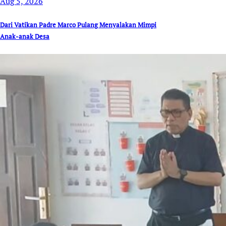
Aug 5, 2026
Dari Vatikan Padre Marco Pulang Menyalakan Mimpi
Anak-anak Desa