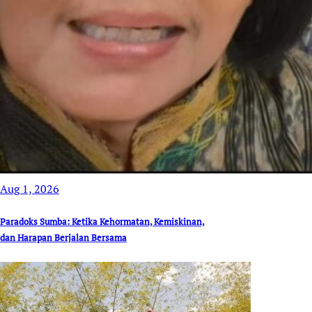
Aug 1, 2026
Paradoks Sumba: Ketika Kehormatan, Kemiskinan,
dan Harapan Berjalan Bersama