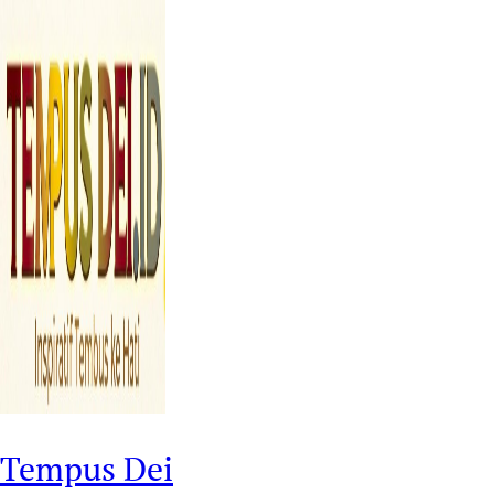
Tempus Dei