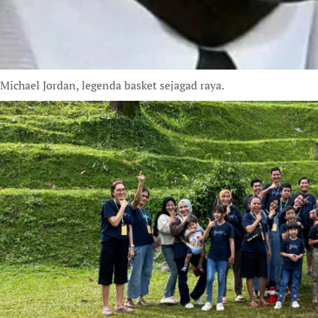
Michael Jordan, legenda basket sejagad raya.