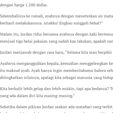
dengan harga 1.200 dollar.
Sekembalinya ke rumah, ayahnya dengan meneteskan air mata 
berhasil melakukannya. Anakku! Engkau sungguh hebat!”
Malam itu, Jordan tidur bersama ayahnya dengan kaki bertemu
menjual tiga helai pakaian yang sudah kau lakukan, apakah ya
Jordan menjawab dengan rasa haru, “Selama kita mau berpikir 
Ayahnya menganggukkan kepala, kemudian menggelengkan kepa
itu maksud ayah. Ayah hanya ingin memberitahumu bahwa sehela
ditingkatkan nilainya, apalagi kita sebagai manusia yang hidu
Kita berkulit lebih gelap dan lebih miskin, tapi apa bedanya
yang ada dalam diri kita masing-masing.”
Seketika dalam pikiran Jordan seakan ada matahari yang terbit.