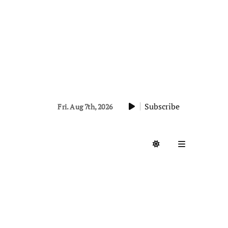
Subscribe
Fri. Aug 7th, 2026