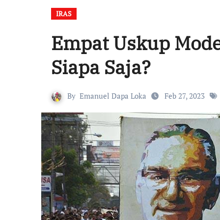
IRAS
Empat Uskup Mode
Siapa Saja?
By
Emanuel Dapa Loka
Feb 27, 2023