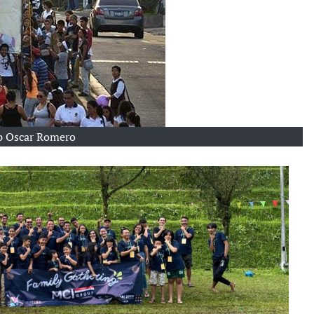
p Oscar Romero