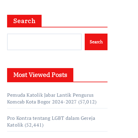
Search
Search
Most Viewed Posts
Pemuda Katolik Jabar Lantik Pengurus
Komcab Kota Bogor 2024-2027
(57,012)
Pro Kontra tentang LGBT dalam Gereja
Katolik
(52,441)