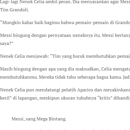
Lagi-lagi Nenek Celia ambil peran. Dia menyarankan agar Mess
Tim Grandoli.
“Mungkin kabar baik bagimu bahwa pemain-pemain di Grandoli 
Messi bingung dengan pernyataan neneknya itu. Messi bertanya
saya?”
Nenek Celia menjawab: “Tim yang buruk membutuhkan pemai
Masih bingung dengan apa yang dia maksudkan, Celia mengat
membutuhkanmu. Mereka tidak tahu seberapa bagus kamu. Jad
Nenek Celia pun mendatangi pelatih Aparico dan meyakinka
kecil” di lapangan, meskipun ukuran tubuhnya “kritis” diband
Messi, sang Mega Bintang.