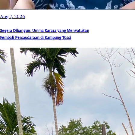
Aug 7, 2026
Segera Dibangun: Umma Karara yang Menyatukan
Kembali Persaudaraan di Kampung Tossi