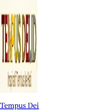
Tempus Dei