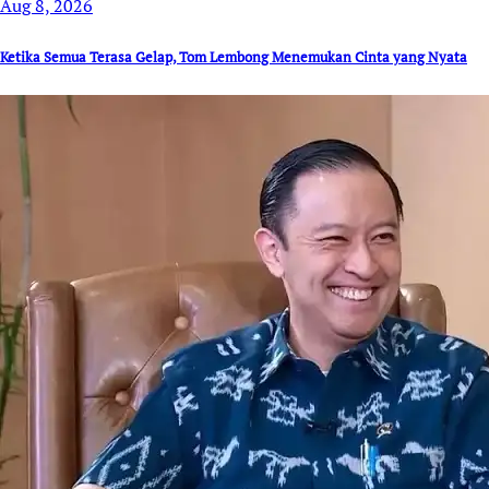
Aug 8, 2026
Ketika Semua Terasa Gelap, Tom Lembong Menemukan Cinta yang Nyata