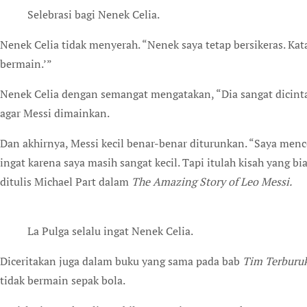
Selebrasi bagi Nenek Celia.
Nenek Celia tidak menyerah. “Nenek saya tetap bersikeras. Kat
bermain.’”
Nenek Celia dengan semangat mengatakan, “Dia sangat dicinta
agar Messi dimainkan.
Dan akhirnya, Messi kecil benar-benar diturunkan. “Saya mence
ingat karena saya masih sangat kecil. Tapi itulah kisah yang bi
ditulis Michael Part dalam
The Amazing Story of Leo Messi.
La Pulga selalu ingat Nenek Celia.
Diceritakan juga dalam buku yang sama pada bab
Tim Terburuk
tidak bermain sepak bola.