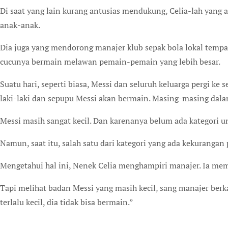
Di saat yang lain kurang antusias mendukung, Celia-lah yang 
anak-anak.
Dia juga yang mendorong manajer klub sepak bola lokal tem
cucunya bermain melawan pemain-pemain yang lebih besar.
Suatu hari, seperti biasa, Messi dan seluruh keluarga pergi ke 
laki-laki dan sepupu Messi akan bermain. Masing-masing dalam 
Messi masih sangat kecil. Dan karenanya belum ada kategori u
Namun, saat itu, salah satu dari kategori yang ada kekurangan
Mengetahui hal ini, Nenek Celia menghampiri manajer. Ia mem
Tapi melihat badan Messi yang masih kecil, sang manajer berk
terlalu kecil, dia tidak bisa bermain.”