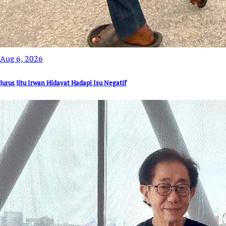
Aug 6, 2026
Jurus Jitu Irwan Hidayat Hadapi Isu Negatif