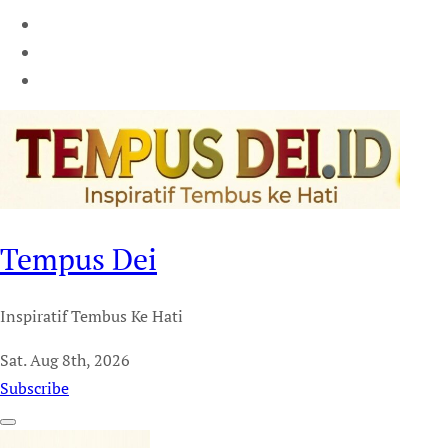
Tempus Dei
Inspiratif Tembus Ke Hati
Sat. Aug 8th, 2026
Subscribe