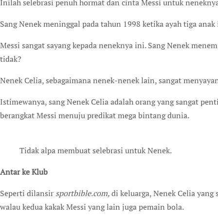
Inilah selebrasi penuh hormat dan cinta Messi untuk neneknya
Sang Nenek meninggal pada tahun 1998 ketika ayah tiga anak i
Messi sangat sayang kepada neneknya ini. Sang Nenek menempa
tidak?
Nenek Celia, sebagaimana nenek-nenek lain, sangat menyayan
Istimewanya, sang Nenek Celia adalah orang yang sangat penti
berangkat Messi menuju predikat mega bintang dunia.
Tidak alpa membuat selebrasi untuk Nenek.
Antar ke Klub
Seperti dilansir
sportbible.com,
di keluarga, Nenek Celia yang
walau kedua kakak Messi yang lain juga pemain bola.