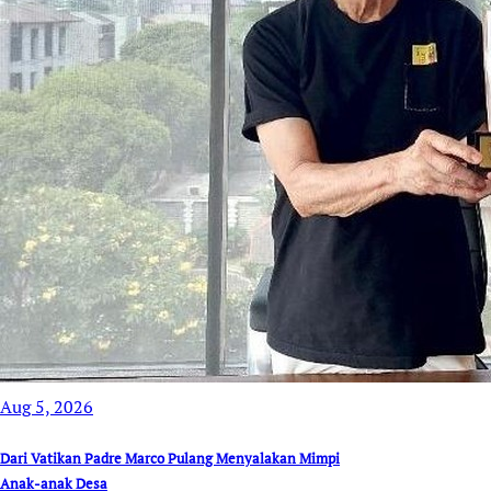
Aug 5, 2026
Dari Vatikan Padre Marco Pulang Menyalakan Mimpi
Anak-anak Desa