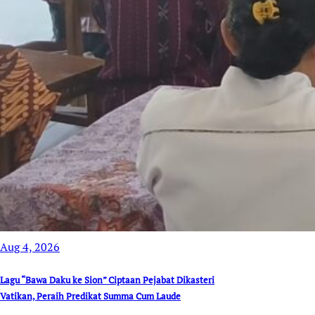
Aug 4, 2026
Lagu “Bawa Daku ke Sion” Ciptaan Pejabat Dikasteri
Vatikan, Peraih Predikat Summa Cum Laude