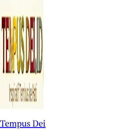
Tempus Dei