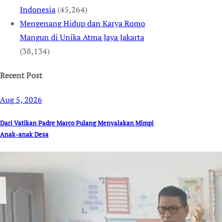
Indonesia
(45,264)
Mengenang Hidup dan Karya Romo
Mangun di Unika Atma Jaya Jakarta
(38,134)
Recent Post
Aug 5, 2026
Dari Vatikan Padre Marco Pulang Menyalakan Mimpi
Anak-anak Desa