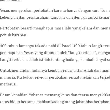
Yesus menyerukan pertobatan karena hanya dengan cara itu m
kebencian dan permusuhan, tanpa iri dan dengki, tanpa kema
Pertobatan berarti menghapus masa lalu yang kelam dan mena
penuh harapan.
400 tahun lamanya tak ada nabi di Israel. 400 tahun langit te
pembaptisan Yesus yang ditandai oleh “langit terbuka”, meng
Langit terbuka adalah istilah tentang baiknya kembali sinyal 
Untuk menandai mulainya kembali relasi antar Allah dan manu
manusia. Itu bukan sekedar perubahan sesaat melainkan terjadi
menerus.
Pesan kenabian Yohanes memang keras dan terasa menyakitkan
terus hidup bersama, bahkan kadang orang jahat bisa bertahan 