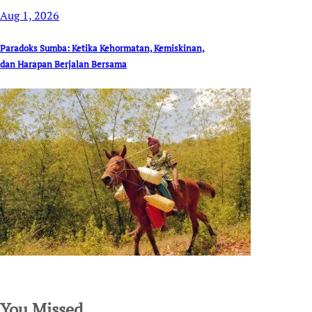
Aug 1, 2026
Paradoks Sumba: Ketika Kehormatan, Kemiskinan,
dan Harapan Berjalan Bersama
SuarNews.com
You Missed