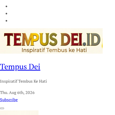
Tempus Dei
Inspiratif Tembus Ke Hati
Thu. Aug 6th, 2026
Subscribe