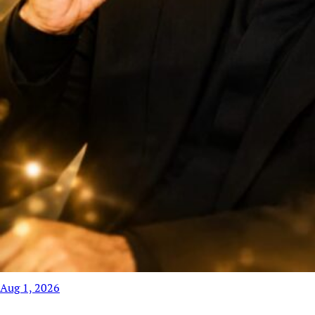
Aug 1, 2026