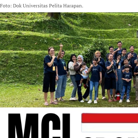
Foto: Dok Universitas Pelita Harapan.