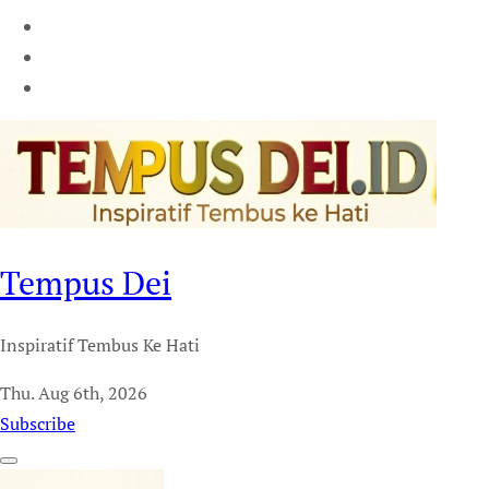
Tempus Dei
Inspiratif Tembus Ke Hati
Thu. Aug 6th, 2026
Subscribe