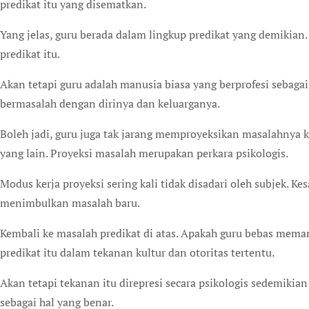
predikat itu yang disematkan.
Yang jelas, guru berada dalam lingkup predikat yang demikia
predikat itu.
Akan tetapi guru adalah manusia biasa yang berprofesi sebagai
bermasalah dengan dirinya dan keluarganya.
Boleh jadi, guru juga tak jarang memproyeksikan masalahnya ke
yang lain. Proyeksi masalah merupakan perkara psikologis.
Modus kerja proyeksi sering kali tidak disadari oleh subjek. Ke
menimbulkan masalah baru.
Kembali ke masalah predikat di atas. Apakah guru bebas mema
predikat itu dalam tekanan kultur dan otoritas tertentu.
Akan tetapi tekanan itu direpresi secara psikologis sedemiki
sebagai hal yang benar.