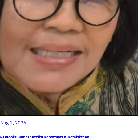
Aug 1, 2026
Paradoks Sumba: Ketika Kehormatan, Kemiskinan,