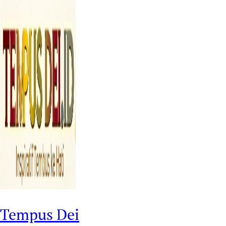
Tempus Dei