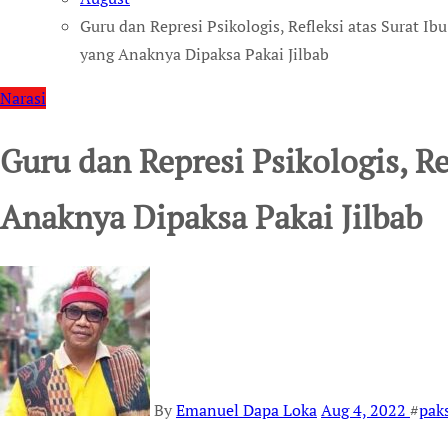
Guru dan Represi Psikologis, Refleksi atas Surat Ibu
yang Anaknya Dipaksa Pakai Jilbab
Narasi
Guru dan Represi Psikologis, Re
Anaknya Dipaksa Pakai Jilbab
By
Emanuel Dapa Loka
Aug 4, 2022
#
paks