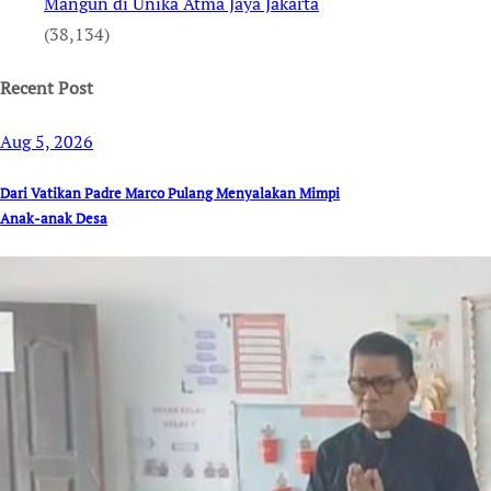
Mangun di Unika Atma Jaya Jakarta
(38,134)
Recent Post
Aug 5, 2026
Dari Vatikan Padre Marco Pulang Menyalakan Mimpi
Anak-anak Desa