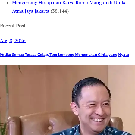
Mengenang Hidup dan Karya Romo Mangun di Unika
Atma Jaya Jakarta
(38,144)
Recent Post
Aug 8, 2026
Ketika Semua Terasa Gelap, Tom Lembong Menemukan Cinta yang Nyata