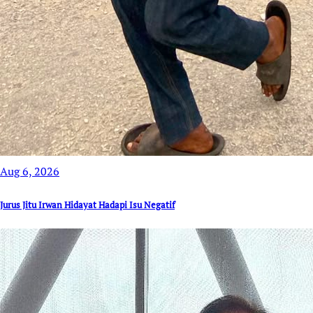
Aug 6, 2026
Jurus Jitu Irwan Hidayat Hadapi Isu Negatif