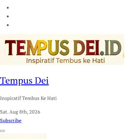
Tempus Dei
Inspiratif Tembus Ke Hati
Sat. Aug 8th, 2026
Subscribe