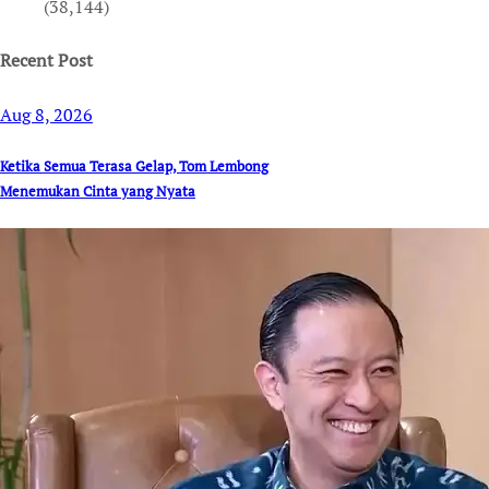
(38,144)
Recent Post
Aug 8, 2026
Ketika Semua Terasa Gelap, Tom Lembong
Menemukan Cinta yang Nyata