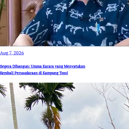
Aug 7, 2026
Segera Dibangun: Umma Karara yang Menyatukan
Kembali Persaudaraan di Kampung Tossi