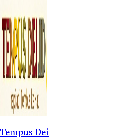
Tempus Dei