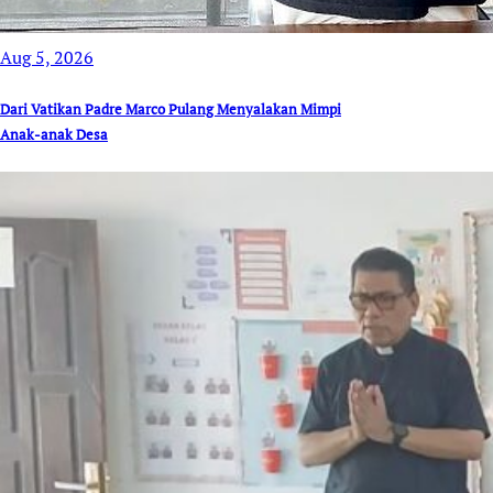
Aug 5, 2026
Dari Vatikan Padre Marco Pulang Menyalakan Mimpi
Anak-anak Desa