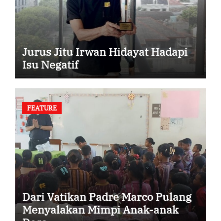
Jurus Jitu Irwan Hidayat Hadapi
Isu Negatif
FEATURE
Dari Vatikan Padre Marco Pulang
Menyalakan Mimpi Anak-anak