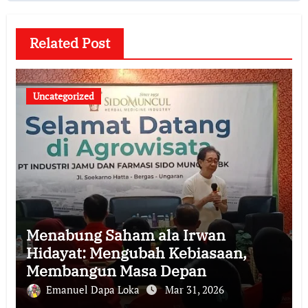
Related Post
Uncategorized
Menabung Saham ala Irwan
Hidayat: Mengubah Kebiasaan,
Membangun Masa Depan
Emanuel Dapa Loka
Mar 31, 2026