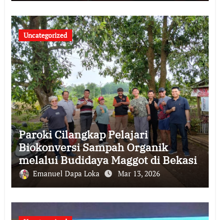
Uncategorized
Paroki Cilangkap Pelajari
Biokonversi Sampah Organik
melalui Budidaya Maggot di Bekasi
Emanuel Dapa Loka
Mar 13, 2026