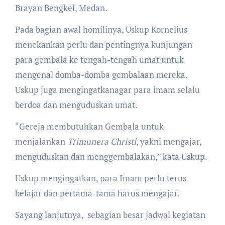
Brayan Bengkel, Medan.
Pada bagian awal homilinya, Uskup Kornelius
menekankan perlu dan pentingnya kunjungan
para gembala ke tengah-tengah umat untuk
mengenal domba-domba gembalaan mereka.
Uskup juga mengingatkanagar para imam selalu
berdoa dan menguduskan umat.
“Gereja membutuhkan Gembala untuk
menjalankan
Trimunera Christi
, yakni mengajar,
menguduskan dan menggembalakan,” kata Uskup.
Uskup mengingatkan, para Imam perlu terus
belajar dan pertama-tama harus mengajar.
Sayang lanjutnya, sebagian besar jadwal kegiatan