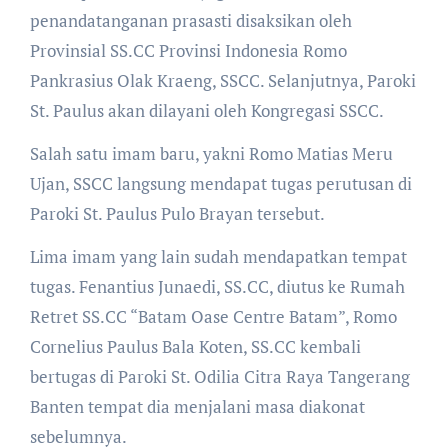
penandatanganan prasasti disaksikan oleh
Provinsial SS.CC Provinsi Indonesia Romo
Pankrasius Olak Kraeng, SSCC. Selanjutnya, Paroki
St. Paulus akan dilayani oleh Kongregasi SSCC.
Salah satu imam baru, yakni Romo Matias Meru
Ujan, SSCC langsung mendapat tugas perutusan di
Paroki St. Paulus Pulo Brayan tersebut.
Lima imam yang lain sudah mendapatkan tempat
tugas. Fenantius Junaedi, SS.CC, diutus ke Rumah
Retret SS.CC “Batam Oase Centre Batam”, Romo
Cornelius Paulus Bala Koten, SS.CC kembali
bertugas di Paroki St. Odilia Citra Raya Tangerang
Banten tempat dia menjalani masa diakonat
sebelumnya.