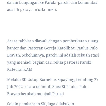
dalam kunjungan ke Paroki-paroki dan komunitas
adalah perayaan sakramen.
Acara tahbisan diawali dengan pemberkatan ruang
kantor dan Pastoran Gereja Katolik St. Paulus Pulo
Brayan. Sebelumnya, paroki ini adalah sebuah stasi
yang menjadi bagian dari reksa pastoral Paroki
Katedral KAM.
Melalui SK Uskup Kornelius Sipayung, terhitung 27
Juli 2022 secara definitif, Stasi St Paulus Pulo
Brayan berubah menjadi Paroki.
Selain pembacaan SK, juga dilakukan