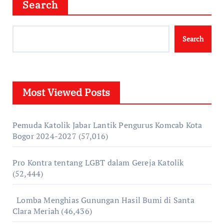
Search
Search
Most Viewed Posts
Pemuda Katolik Jabar Lantik Pengurus Komcab Kota
Bogor 2024-2027
(57,016)
Pro Kontra tentang LGBT dalam Gereja Katolik
(52,444)
Lomba Menghias Gunungan Hasil Bumi di Santa
Clara Meriah
(46,436)