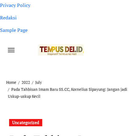
Privacy Policy
Redaksi
Sample Page
Home
2022
July
Pada Tahbisan Imam Baru SS.CC, Kornelius Sipayung: Jangan jadi
Uskup-uskup Kecil
Uncategorized