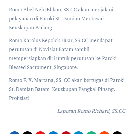
Romo Abel Nelo Blikon, SS.CC akan menjalani
pelayanan di Paroki St. Damian Mentawai
Keuskupan Padang.
Romo Karolus Kepolok Huar, SS.CC mendapat
perutusan di Novisiat Batam sambil
mempersiapkan diri untuk perutusan ke Paroki
Blessed Sacrament, Singapore.
Romo F. X. Martana, SS. CC akan bertugas di Paroki
St. Damian Batam Keuskupan Pangkal Pinang.
Profisiat!
Laporan Romo Richard, SS.CC