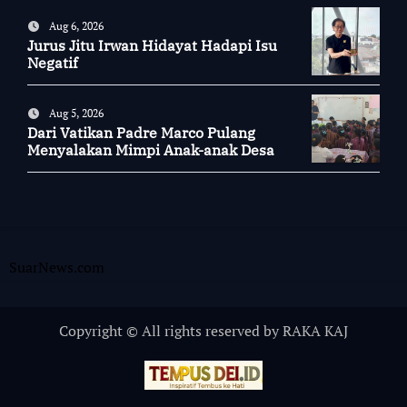
Aug 6, 2026
Jurus Jitu Irwan Hidayat Hadapi Isu
Negatif
Aug 5, 2026
Dari Vatikan Padre Marco Pulang
Menyalakan Mimpi Anak-anak Desa
SuarNews.com
Copyright © All rights reserved by RAKA KAJ