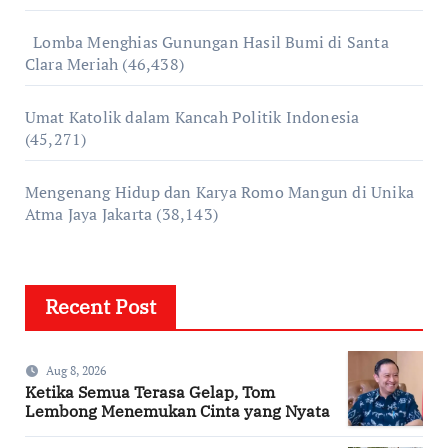
Lomba Menghias Gunungan Hasil Bumi di Santa
Clara Meriah
(46,438)
Umat Katolik dalam Kancah Politik Indonesia
(45,271)
Mengenang Hidup dan Karya Romo Mangun di Unika
Atma Jaya Jakarta
(38,143)
Recent Post
Aug 8, 2026
Ketika Semua Terasa Gelap, Tom
Lembong Menemukan Cinta yang Nyata