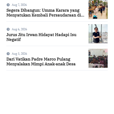
Aug 7, 2026
Segera Dibangun: Umma Karara yang
Menyatukan Kembali Persaudaraan di
Kampung Tossi
Aug 6, 2026
Jurus Jitu Irwan Hidayat Hadapi Isu
Negatif
Aug 5, 2026
Dari Vatikan Padre Marco Pulang
Menyalakan Mimpi Anak-anak Desa
SuarNews.com