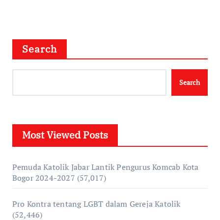
Search
Search
Most Viewed Posts
Pemuda Katolik Jabar Lantik Pengurus Komcab Kota
Bogor 2024-2027
(57,017)
Pro Kontra tentang LGBT dalam Gereja Katolik
(52,446)