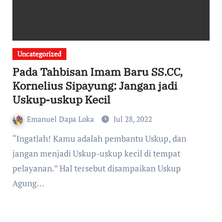
Uncategorized
Pada Tahbisan Imam Baru SS.CC,
Kornelius Sipayung: Jangan jadi
Uskup-uskup Kecil
Emanuel Dapa Loka
Jul 28, 2022
“Ingatlah! Kamu adalah pembantu Uskup, dan
jangan menjadi Uskup-uskup kecil di tempat
pelayanan.” Hal tersebut disampaikan Uskup
Agung…