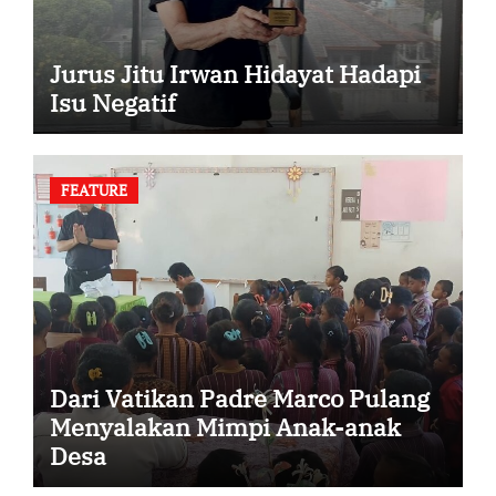
Jurus Jitu Irwan Hidayat Hadapi
Isu Negatif
FEATURE
Dari Vatikan Padre Marco Pulang
Menyalakan Mimpi Anak-anak
Desa