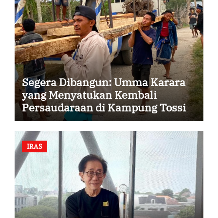
Segera Dibangun: Umma Karara
yang Menyatukan Kembali
Persaudaraan di Kampung Tossi
IRAS