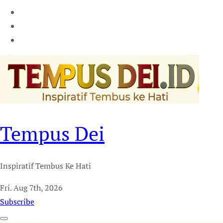
Tempus Dei
Inspiratif Tembus Ke Hati
Fri. Aug 7th, 2026
Subscribe