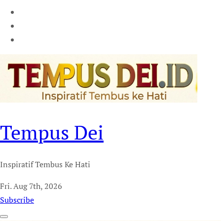
Tempus Dei
Inspiratif Tembus Ke Hati
Fri. Aug 7th, 2026
Subscribe