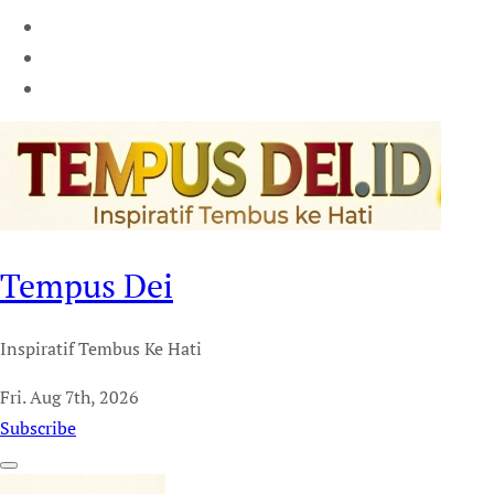
Tempus Dei
Inspiratif Tembus Ke Hati
Fri. Aug 7th, 2026
Subscribe