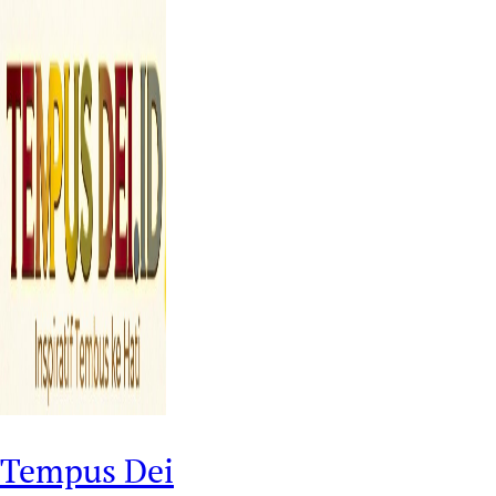
Tempus Dei