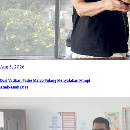
Aug 5, 2026
Dari Vatikan Padre Marco Pulang Menyalakan Mimpi
Anak-anak Desa