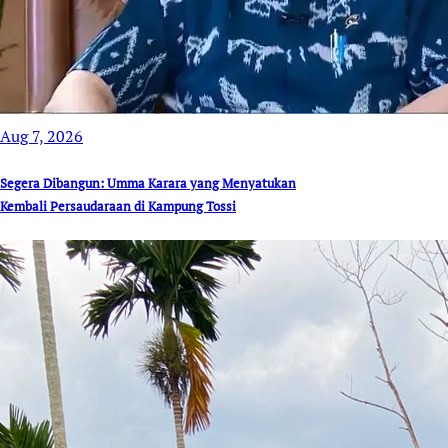
Aug 7, 2026
Segera Dibangun: Umma Karara yang Menyatukan
Kembali Persaudaraan di Kampung Tossi