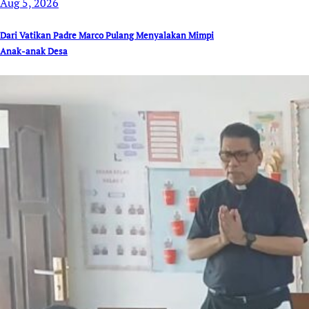
Aug 5, 2026
Dari Vatikan Padre Marco Pulang Menyalakan Mimpi
Anak-anak Desa