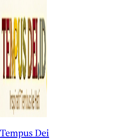
Tempus Dei