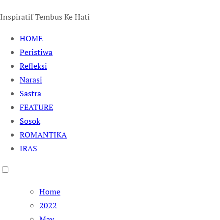
Inspiratif Tembus Ke Hati
HOME
Peristiwa
Refleksi
Narasi
Sastra
FEATURE
Sosok
ROMANTIKA
IRAS
Home
2022
May