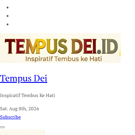
Tempus Dei
Inspiratif Tembus Ke Hati
Sat. Aug 8th, 2026
Subscribe