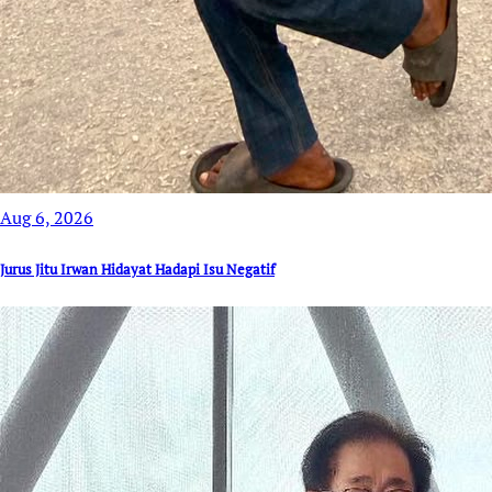
Aug 6, 2026
Jurus Jitu Irwan Hidayat Hadapi Isu Negatif