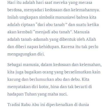
Hari itu adalah hari saat mereka yang merasa
berdosa, menyadari kedosaan dan kelemahannya.
Inilah ungkapan simbolis manusiawi bahwa kita
adalah ciptaan “dari abu tanah'” dan suatu ketika
akan kembali “menjadi abu tanah”. Manusia
adalah tanah-adamah yang dibentuk oleh Allah
dan diberi napas kehidupan. Karena itu tak perlu
mengagungkan diri.
Sebagai manusia, dalam kedosaan dan kelemahan,
kita juga bagaikan orang yang berselimutkan kain
karung dan berlumurkan abu dan debu. Kita
menyatakan diri kotor, hina dan tak berarti di
hadapan Tuhan yang maha suci.
Tradisi Rabu Abu ini diperkenalkan di dunia