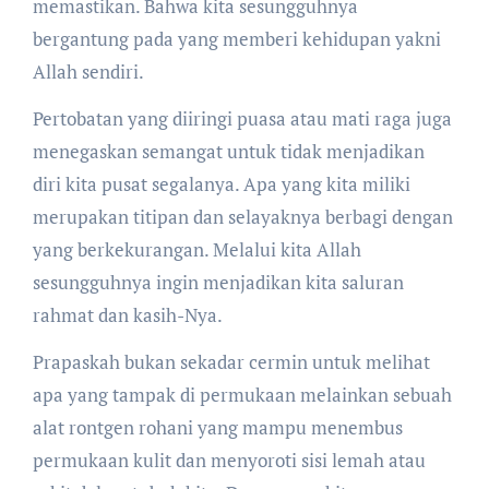
memastikan. Bahwa kita sesungguhnya
bergantung pada yang memberi kehidupan yakni
Allah sendiri.
Pertobatan yang diiringi puasa atau mati raga juga
menegaskan semangat untuk tidak menjadikan
diri kita pusat segalanya. Apa yang kita miliki
merupakan titipan dan selayaknya berbagi dengan
yang berkekurangan. Melalui kita Allah
sesungguhnya ingin menjadikan kita saluran
rahmat dan kasih-Nya.
Prapaskah bukan sekadar cermin untuk melihat
apa yang tampak di permukaan melainkan sebuah
alat rontgen rohani yang mampu menembus
permukaan kulit dan menyoroti sisi lemah atau