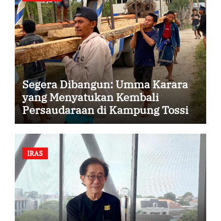
Segera Dibangun: Umma Karara
yang Menyatukan Kembali
Persaudaraan di Kampung Tossi
IRAS