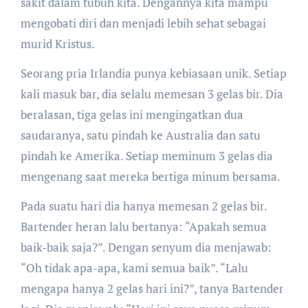
sakit dalam tubuh kita. Dengannya kita mampu
mengobati diri dan menjadi lebih sehat sebagai
murid Kristus.
Seorang pria Irlandia punya kebiasaan unik. Setiap
kali masuk bar, dia selalu memesan 3 gelas bir. Dia
beralasan, tiga gelas ini mengingatkan dua
saudaranya, satu pindah ke Australia dan satu
pindah ke Amerika. Setiap meminum 3 gelas dia
mengenang saat mereka bertiga minum bersama.
Pada suatu hari dia hanya memesan 2 gelas bir.
Bartender heran lalu bertanya: “Apakah semua
baik-baik saja?”. Dengan senyum dia menjawab:
“Oh tidak apa-apa, kami semua baik”. “Lalu
mengapa hanya 2 gelas hari ini?”, tanya Bartender