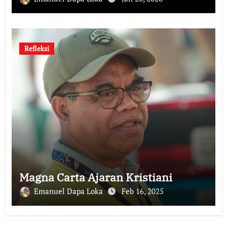
Refleksi
Magna Carta Ajaran Kristiani
Emanuel Dapa Loka
Feb 16, 2025