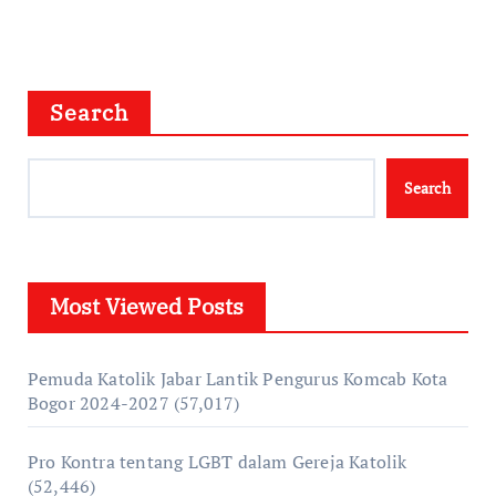
Search
Search
Most Viewed Posts
Pemuda Katolik Jabar Lantik Pengurus Komcab Kota
Bogor 2024-2027
(57,017)
Pro Kontra tentang LGBT dalam Gereja Katolik
(52,446)