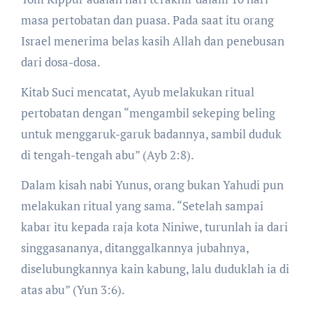
masa pertobatan dan puasa. Pada saat itu orang
Israel menerima belas kasih Allah dan penebusan
dari dosa-dosa.
Kitab Suci mencatat, Ayub melakukan ritual
pertobatan dengan “mengambil sekeping beling
untuk menggaruk-garuk badannya, sambil duduk
di tengah-tengah abu” (Ayb 2:8).
Dalam kisah nabi Yunus, orang bukan Yahudi pun
melakukan ritual yang sama. “Setelah sampai
kabar itu kepada raja kota Niniwe, turunlah ia dari
singgasananya, ditanggalkannya jubahnya,
diselubungkannya kain kabung, lalu duduklah ia di
atas abu” (Yun 3:6).