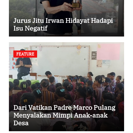
Jurus Jitu Irwan Hidayat Hadapi
Isu Negatif
FEATURE
Dari Vatikan Padre Marco Pulang
Menyalakan Mimpi Anak-anak
Desa