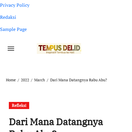
Privacy Policy
Redaksi
Sample Page
Home
2022
March
Dari Mana Datangnya Rabu Abu?
Refleksi
Dari Mana Datangnya