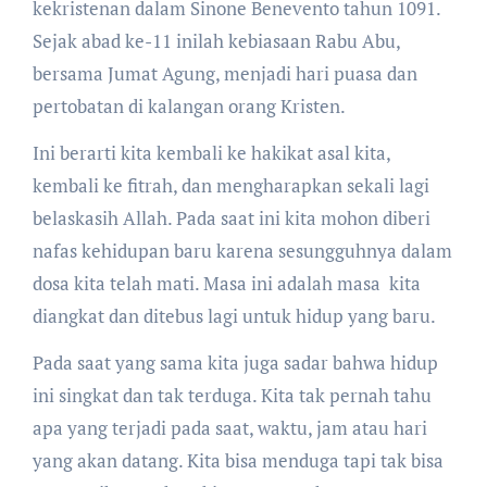
kekristenan dalam Sinone Benevento tahun 1091.
Sejak abad ke-11 inilah kebiasaan Rabu Abu,
bersama Jumat Agung, menjadi hari puasa dan
pertobatan di kalangan orang Kristen.
Ini berarti kita kembali ke hakikat asal kita,
kembali ke fitrah, dan mengharapkan sekali lagi
belaskasih Allah. Pada saat ini kita mohon diberi
nafas kehidupan baru karena sesungguhnya dalam
dosa kita telah mati. Masa ini adalah masa kita
diangkat dan ditebus lagi untuk hidup yang baru.
Pada saat yang sama kita juga sadar bahwa hidup
ini singkat dan tak terduga. Kita tak pernah tahu
apa yang terjadi pada saat, waktu, jam atau hari
yang akan datang. Kita bisa menduga tapi tak bisa