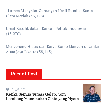
Lomba Menghias Gunungan Hasil Bumi di Santa
Clara Meriah
(46,438)
Umat Katolik dalam Kancah Politik Indonesia
(45,270)
Mengenang Hidup dan Karya Romo Mangun di Unika
Atma Jaya Jakarta
(38,143)
Recent Post
Aug 8, 2026
Ketika Semua Terasa Gelap, Tom
Lembong Menemukan Cinta yang Nyata