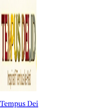
Tempus Dei