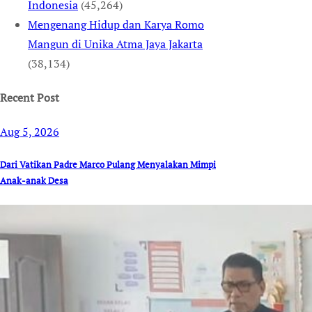
Indonesia
(45,264)
Mengenang Hidup dan Karya Romo
Mangun di Unika Atma Jaya Jakarta
(38,134)
Recent Post
Aug 5, 2026
Dari Vatikan Padre Marco Pulang Menyalakan Mimpi
Anak-anak Desa