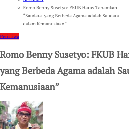
Romo Benny Susetyo: FKUB Harus Tanamkan
“Saudara yang Berbeda Agama adalah Saudara
dalam Kemanusiaan”
Peristiwa
Romo Benny Susetyo: FKUB Ha
yang Berbeda Agama adalah Sa
Kemanusiaan”