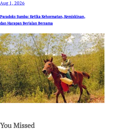
Aug 1, 2026
Paradoks Sumba: Ketika Kehormatan, Kemiskinan,
dan Harapan Berjalan Bersama
SuarNews.com
You Missed