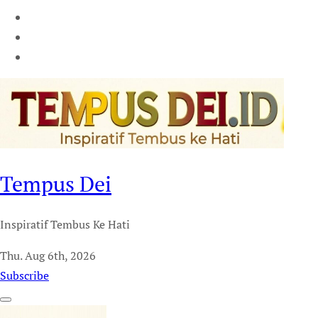
Tempus Dei
Inspiratif Tembus Ke Hati
Thu. Aug 6th, 2026
Subscribe