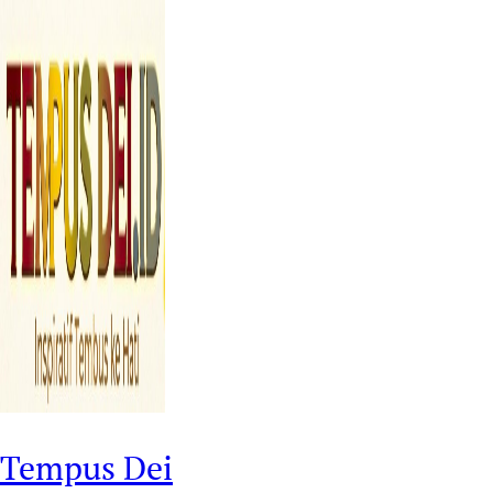
Tempus Dei