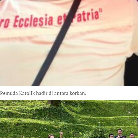
Pemuda Katolik hadir di antara korban.