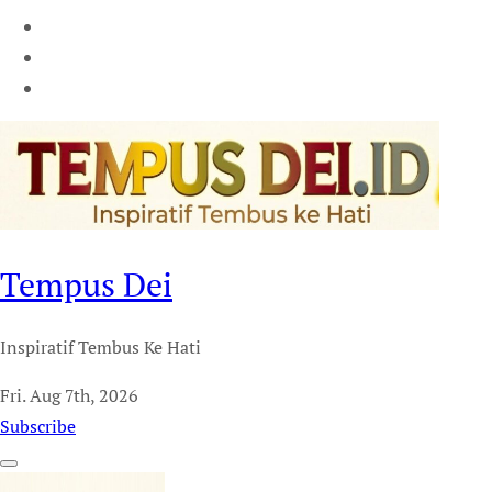
Tempus Dei
Inspiratif Tembus Ke Hati
Fri. Aug 7th, 2026
Subscribe