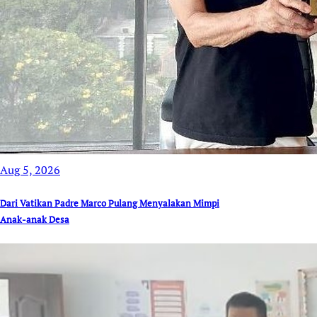
Aug 5, 2026
Dari Vatikan Padre Marco Pulang Menyalakan Mimpi
Anak-anak Desa