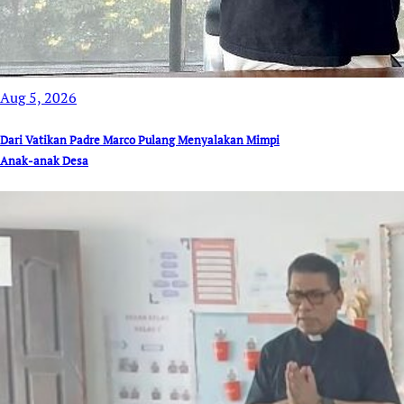
Aug 5, 2026
Dari Vatikan Padre Marco Pulang Menyalakan Mimpi
Anak-anak Desa