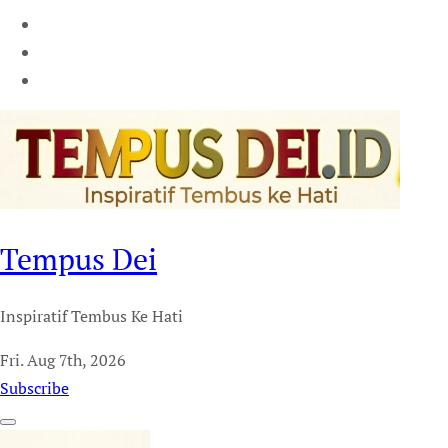
Tempus Dei
Inspiratif Tembus Ke Hati
Fri. Aug 7th, 2026
Subscribe