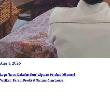
Aug 4, 2026
Lagu “Bawa Daku ke Sion” Ciptaan Pejabat Dikasteri
Vatikan, Peraih Predikat Summa Cum Laude