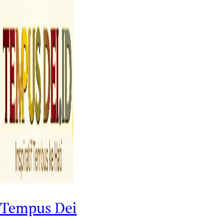
Tempus Dei