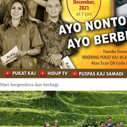
Mari bergembira dan berbagi.