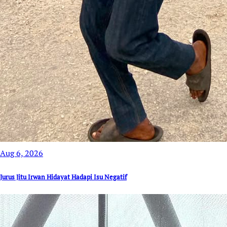
Aug 6, 2026
Jurus Jitu Irwan Hidayat Hadapi Isu Negatif