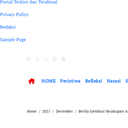
Portal Terkini dan Teraktual
Privacy Policy
Redaksi
Sample Page
HOME
Peristiwa
Refleksi
Narasi
S
Home
2021
December
Berita Gembira! Keuskupan 