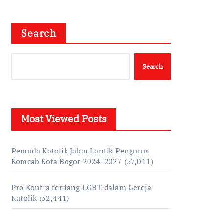
Search
Search
Most Viewed Posts
Pemuda Katolik Jabar Lantik Pengurus
Komcab Kota Bogor 2024-2027
(57,011)
Pro Kontra tentang LGBT dalam Gereja
Katolik
(52,441)