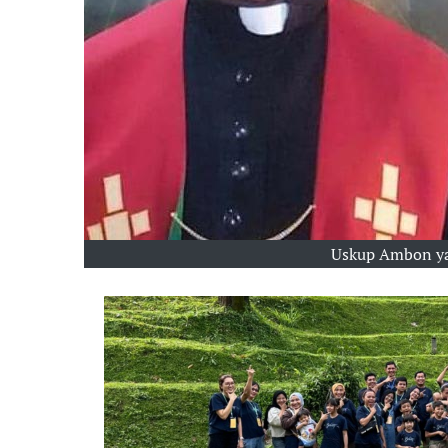
Uskup Ambon ya