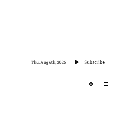
Subscribe
Thu. Aug 6th, 2026