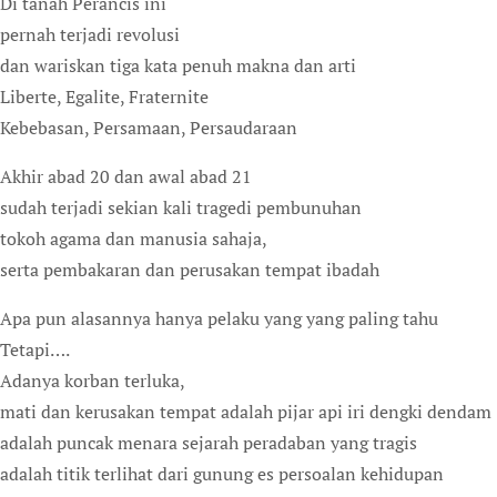
Di tanah Perancis ini
pernah terjadi revolusi
dan wariskan tiga kata penuh makna dan arti
Liberte, Egalite, Fraternite
Kebebasan, Persamaan, Persaudaraan
Akhir abad 20 dan awal abad 21
sudah terjadi sekian kali tragedi pembunuhan
tokoh agama dan manusia sahaja,
serta pembakaran dan perusakan tempat ibadah
Apa pun alasannya hanya pelaku yang yang paling tahu
Tetapi….
Adanya korban terluka,
mati dan kerusakan tempat adalah pijar api iri dengki dendam
adalah puncak menara sejarah peradaban yang tragis
adalah titik terlihat dari gunung es persoalan kehidupan