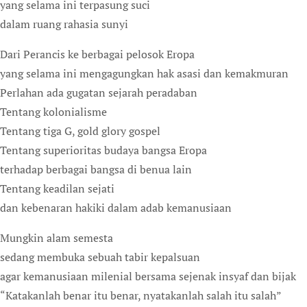
yang selama ini terpasung suci
dalam ruang rahasia sunyi
Dari Perancis ke berbagai pelosok Eropa
yang selama ini mengagungkan hak asasi dan kemakmuran
Perlahan ada gugatan sejarah peradaban
Tentang kolonialisme
Tentang tiga G, gold glory gospel
Tentang superioritas budaya bangsa Eropa
terhadap berbagai bangsa di benua lain
Tentang keadilan sejati
dan kebenaran hakiki dalam adab kemanusiaan
Mungkin alam semesta
sedang membuka sebuah tabir kepalsuan
agar kemanusiaan milenial bersama sejenak insyaf dan bijak
“Katakanlah benar itu benar, nyatakanlah salah itu salah”