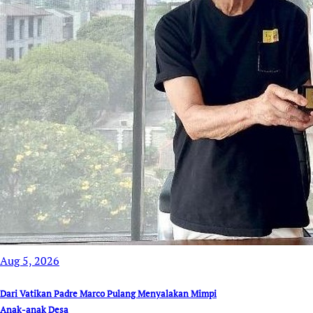
Aug 5, 2026
Dari Vatikan Padre Marco Pulang Menyalakan Mimpi
Anak-anak Desa