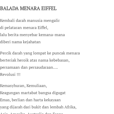
BALADA MENARA EIFFEL
Kembali darah manusia mengalir
di pelataran menara Eiffel,
lalu berita menyebar kemana-mana
diberi nama kejahatan
Percik darah yang lompat ke puncak menara
berteriak heroik atas nama kebebasan,
persamaan dan persaudaraan….
Revolusi !!!
Kemasyhuran, Kemuliaan,
Keagungan martabat bangsa digugat
Emas, berlian dan harta kekayaan
yang dijarah dari bukit dan lembah Afrika,