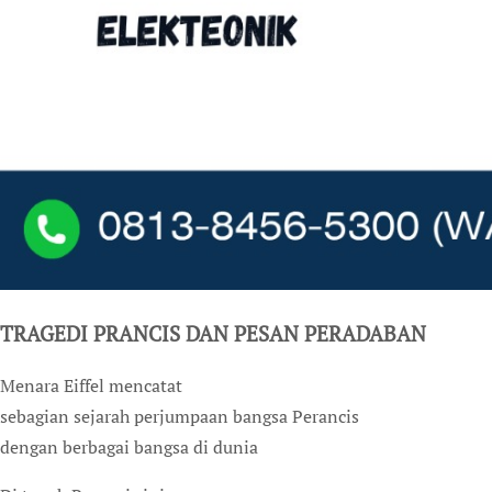
TRAGEDI PRANCIS DAN PESAN PERADABAN
Menara Eiffel mencatat
sebagian sejarah perjumpaan bangsa Perancis
dengan berbagai bangsa di dunia