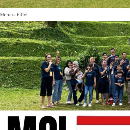
Menara Eiffel