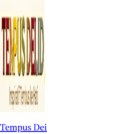
Tempus Dei