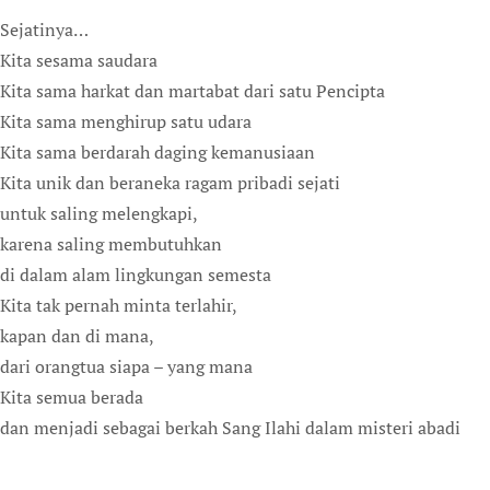
Sejatinya…
Kita sesama saudara
Kita sama harkat dan martabat dari satu Pencipta
Kita sama menghirup satu udara
Kita sama berdarah daging kemanusiaan
Kita unik dan beraneka ragam pribadi sejati
untuk saling melengkapi,
karena saling membutuhkan
di dalam alam lingkungan semesta
Kita tak pernah minta terlahir,
kapan dan di mana,
dari orangtua siapa – yang mana
Kita semua berada
dan menjadi sebagai berkah Sang Ilahi dalam misteri abadi