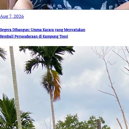
Aug 7, 2026
Segera Dibangun: Umma Karara yang Menyatukan
Kembali Persaudaraan di Kampung Tossi