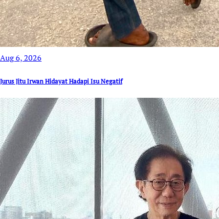
Aug 6, 2026
Jurus Jitu Irwan Hidayat Hadapi Isu Negatif