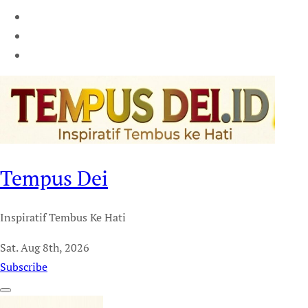
Tempus Dei
Inspiratif Tembus Ke Hati
Sat. Aug 8th, 2026
Subscribe