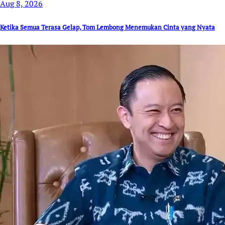
Aug 8, 2026
Ketika Semua Terasa Gelap, Tom Lembong Menemukan Cinta yang Nyata