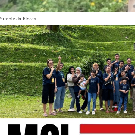
Simply da Flores