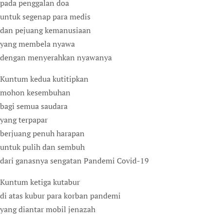
pada penggalan doa
untuk segenap para medis
dan pejuang kemanusiaan
yang membela nyawa
dengan menyerahkan nyawanya
Kuntum kedua kutitipkan
mohon kesembuhan
bagi semua saudara
yang terpapar
berjuang penuh harapan
untuk pulih dan sembuh
dari ganasnya sengatan Pandemi Covid-19
Kuntum ketiga kutabur
di atas kubur para korban pandemi
yang diantar mobil jenazah