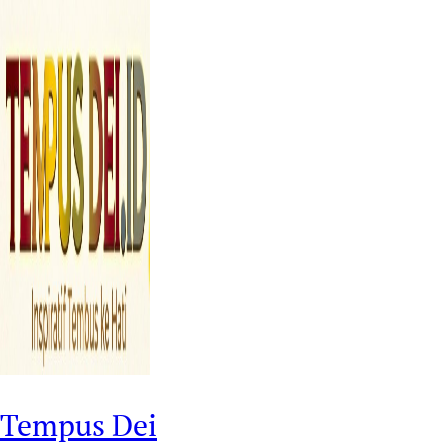
Tempus Dei