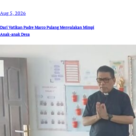
Aug 5, 2026
Dari Vatikan Padre Marco Pulang Menyalakan Mimpi
Anak-anak Desa