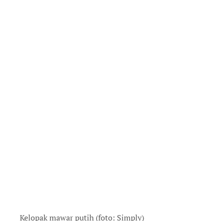
Kelopak mawar putih (foto: Simply)