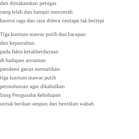
dan dimakamkan petugas
yang lelah dan hampir menyerah
karena raga dan rasa didera nestapa tak bertepi
Tiga kuntum mawar putih doa harapan
dan kepasrahan
pada fakta ketakberdayaan
di hadapan ancaman
pandemi ganas mematikan
tiga kuntum mawar putih
permohonan agar dikabulkan
Sang Pengusaha Kehidupan
untuk berikan ampun dan hentikan wabah