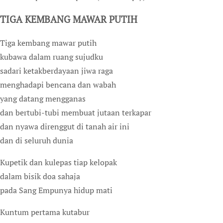
TIGA KEMBANG MAWAR PUTIH
Tiga kembang mawar putih
kubawa dalam ruang sujudku
sadari ketakberdayaan jiwa raga
menghadapi bencana dan wabah
yang datang mengganas
dan bertubi-tubi membuat jutaan terkapar
dan nyawa direnggut di tanah air ini
dan di seluruh dunia
Kupetik dan kulepas tiap kelopak
dalam bisik doa sahaja
pada Sang Empunya hidup mati
Kuntum pertama kutabur