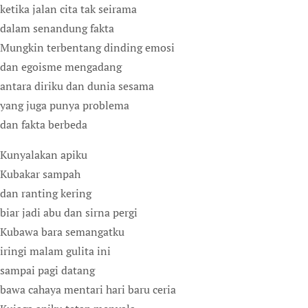
ketika jalan cita tak seirama
dalam senandung fakta
Mungkin terbentang dinding emosi
dan egoisme mengadang
antara diriku dan dunia sesama
yang juga punya problema
dan fakta berbeda
Kunyalakan apiku
Kubakar sampah
dan ranting kering
biar jadi abu dan sirna pergi
Kubawa bara semangatku
iringi malam gulita ini
sampai pagi datang
bawa cahaya mentari hari baru ceria