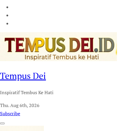
Tempus Dei
Inspiratif Tembus Ke Hati
Thu. Aug 6th, 2026
Subscribe