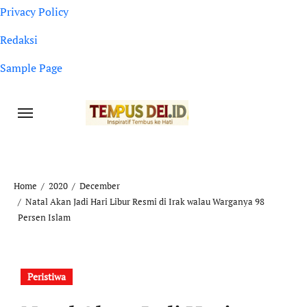
Privacy Policy
Redaksi
Sample Page
Home
2020
December
Natal Akan Jadi Hari Libur Resmi di Irak walau Warganya 98
Persen Islam
Peristiwa