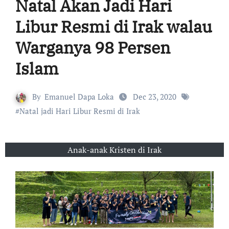
Natal Akan Jadi Hari
Libur Resmi di Irak walau
Warganya 98 Persen
Islam
By
Emanuel Dapa Loka
Dec 23, 2020
#
Natal jadi Hari Libur Resmi di Irak
Anak-anak Kristen di Irak