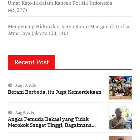
Umat Katolik dalam Kancah Politik Indonesia
(45,277)
Mengenang Hidup dan Karya Romo Mangun di Unika
Atma Jaya Jakarta
(38,146)
Recent Post
Aug 10, 2026
Berani Berbeda, itu Juga Kemerdekaan
Aug 9, 2026
Angka Pemuda Bekasi yang Tidak
Merokok Sangat Tinggi, Bagaimana
Kotamu?