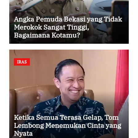
Angka Pemuda Bekasi yang Tidak
Merokok Sangat Tinggi,
Bagaimana Kotamu?
IRAS
Ketika Semua Terasa Gelap, Tom
Lembong Menemukan Cinta yang
Nyata