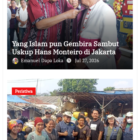
Yang Islam pun Gembira Sambut
Uskup Hans Monteiro di Jakarta
Emanuel Dapa Loka
Jul 27, 2026
Peristiwa