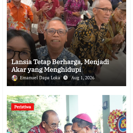
Lansia Tetap Berharga, Menjadi
Akar yang Menghidupi
Emanuel Dapa Loka
Aug 1, 2026
Peristiwa