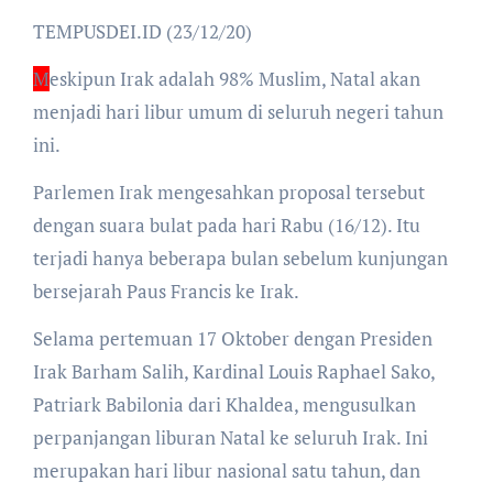
TEMPUSDEI.ID (23/12/20)
M
eskipun Irak adalah 98% Muslim, Natal akan
menjadi hari libur umum di seluruh negeri tahun
ini.
Parlemen Irak mengesahkan proposal tersebut
dengan suara bulat pada hari Rabu (16/12). Itu
terjadi hanya beberapa bulan sebelum kunjungan
bersejarah Paus Francis ke Irak.
Selama pertemuan 17 Oktober dengan Presiden
Irak Barham Salih, Kardinal Louis Raphael Sako,
Patriark Babilonia dari Khaldea, mengusulkan
perpanjangan liburan Natal ke seluruh Irak. Ini
merupakan hari libur nasional satu tahun, dan