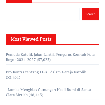
Search
Most Viewed Posts
Pemuda Katolik Jabar Lantik Pengurus Komcab Kota
Bogor 2024-2027
(57,023)
Pro Kontra tentang LGBT dalam Gereja Katolik
(52,451)
Lomba Menghias Gunungan Hasil Bumi di Santa
Clara Meriah
(46,443)