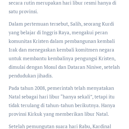
secara rutin merupakan hari libur resmi hanya di
satu provinsi.
Dalam pertemuan tersebut, Salih, seorang Kurdi
yang belajar di Inggris Raya, mengakui peran
komunitas Kristen dalam pembangunan kembali
Irak dan menegaskan kembali komitmen negara
untuk membantu kembalinya pengungsi Kristen,
dimulai dengan Mosul dan Dataran Niniwe, setelah
pendudukan jihadis.
Pada tahun 2008, pemerintah telah menyatakan
Natal sebagai hari libur “hanya sekali”, tetapi itu
tidak terulang di tahun-tahun berikutnya. Hanya
provinsi Kirkuk yang memberikan libur Natal.
Setelah pemungutan suara hari Rabu, Kardinal