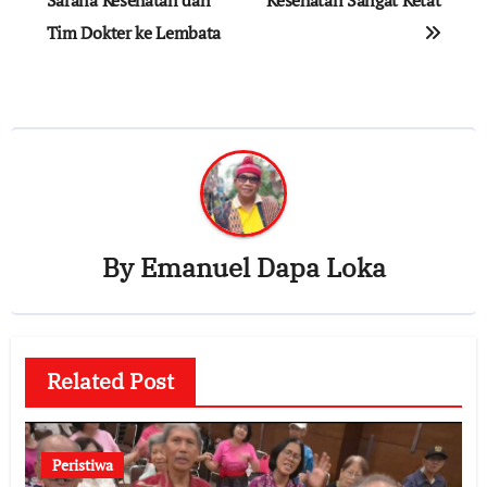
Tim Dokter ke Lembata
By
Emanuel Dapa Loka
Related Post
Peristiwa