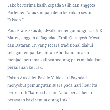
Sako berterima kasih kepada Salih dan anggota
Parlemen “atas sumpah demi kebaikan sesama
Kristen.”
Paus Fransiskus dijadwalkan mengunjungi Irak 5-8
Maret, singgah di Baghdad, Erbil, Qaraqosh, Mosul,
dan Dataran Ur, yang secara tradisional diakui
sebagai tempat kelahiran Abraham. Ini akan
menjadi pertama kalinya seorang paus melakukan
perjalanan ke Irak.
Uskup Auksilier Basilio Yaldo dari Baghdad
menyebut pemungutan suara pada hari libur itu
bersejarah “karena hari ini Natal benar-benar
perayaan bagi semua orang Irak.”