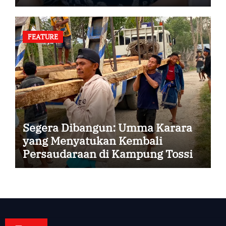
FEATURE
Segera Dibangun: Umma Karara
yang Menyatukan Kembali
Persaudaraan di Kampung Tossi