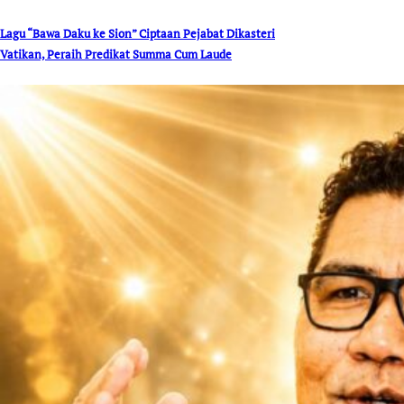
Lagu “Bawa Daku ke Sion” Ciptaan Pejabat Dikasteri
Vatikan, Peraih Predikat Summa Cum Laude