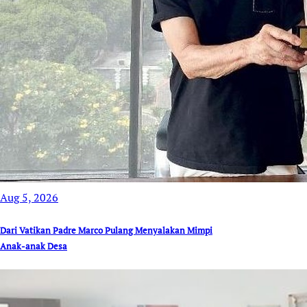
Aug 5, 2026
Dari Vatikan Padre Marco Pulang Menyalakan Mimpi
Anak-anak Desa