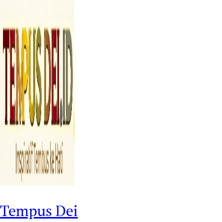
Tempus Dei