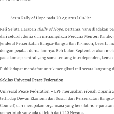
Acara Rally of Hope pada 20 Agustus lalu/ ist
Reli Sejuta Harapan
(Rally of Hope)
pertama, yang diadakan pa
dari seluruh dunia dan menampilkan Perdana Menteri Kamboj
Jenderal Perserikatan Bangsa-Bangsa Ban Ki-moon, beserta m
dengan pejabat dunia lainnya. Reli bulan September akan mel
pada konsep sentral yang sama tentang interdependen, kemakm
Publik dapat mendaftar untuk mengikuti reli secara langsung d
Sekilas Universal Peace Federation
Universal Peace Federation – UPF merupakan sebuah Organisa
terhadap Dewan Ekonomi dan Sosial dari Perserikatan Bangs
Council) dan merupakan organisasi yang bersifat non-partisan,
pemerintah yang ada di lebih dari 120 Negara.