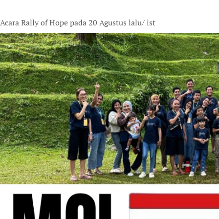
Acara Rally of Hope pada 20 Agustus lalu/ ist