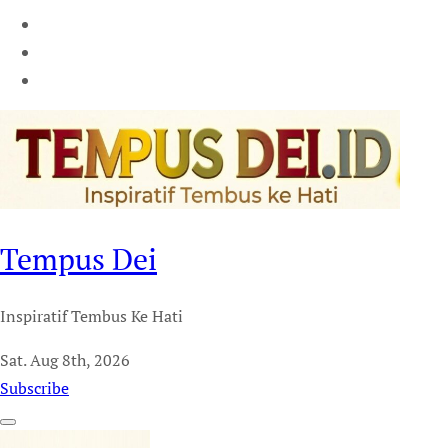
Tempus Dei
Inspiratif Tembus Ke Hati
Sat. Aug 8th, 2026
Subscribe