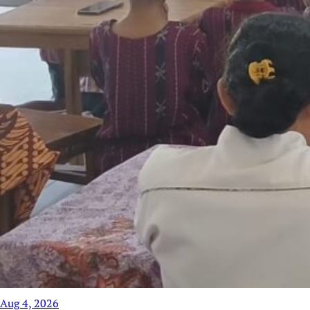
Aug 4, 2026