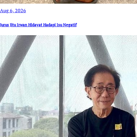
Aug 6, 2026
Jurus Jitu Irwan Hidayat Hadapi Isu Negatif