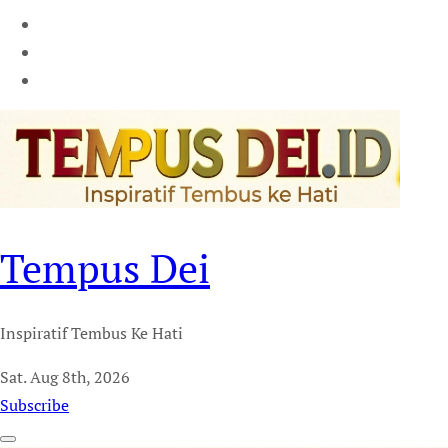
Tempus Dei
Inspiratif Tembus Ke Hati
Sat. Aug 8th, 2026
Subscribe