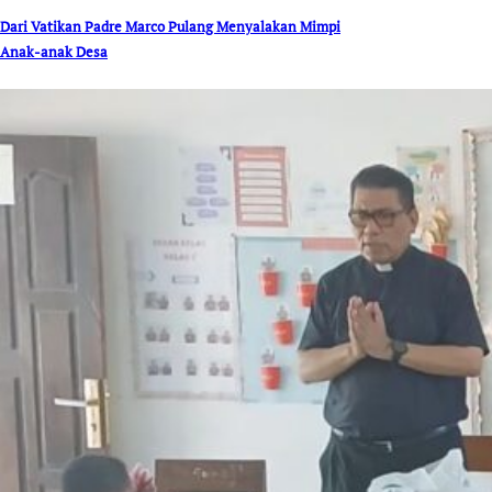
Dari Vatikan Padre Marco Pulang Menyalakan Mimpi
Anak-anak Desa