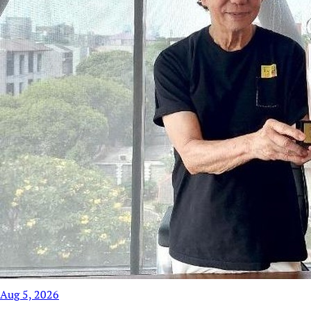
Aug 5, 2026