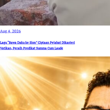
Aug 4, 2026
Lagu “Bawa Daku ke Sion” Ciptaan Pejabat Dikasteri
Vatikan, Peraih Predikat Summa Cum Laude