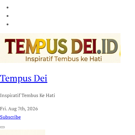
Tempus Dei
Inspiratif Tembus Ke Hati
Fri. Aug 7th, 2026
Subscribe