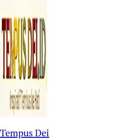
Tempus Dei