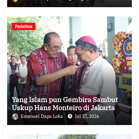
Peristiwa
Yang Islam pun Gembira Sambut
Uskup Hans Monteiro di Jakarta
Emanuel Dapa Loka
Jul 27, 2026