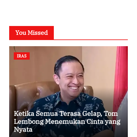
You Missed
IRAS
Ketika Semua Terasa Gelap, Tom
Lembong Menemukan Cinta yang
Nyata