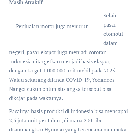
Masih Atraktif
Selain
pasar
Penjualan motor juga menurun
otomotif
dalam
negeri, pasar ekspor juga menjadi sorotan.
Indonesia ditargetkan menjadi basis ekspor,
dengan target 1.000.000 unit mobil pada 2025.
Walau sekarang dilanda COVID-19, Yohannes
Nangoi cukup optimistis angka tersebut bisa
dikejar pada waktunya.
Pasalnya basis produksi di Indonesia bisa mencapai
2,5 juta unit per tahun, di mana 200 ribu
disumbangkan Hyundai yang berencana membuka