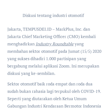
Diskusi tentang industri otomotif
Jakarta, TEMPUSDEI.ID – MarkPlus, Inc. dan
Jakarta Chief Marketing Officer (CMO) kembali
menghadirkan
Industry Roundtable
yang
membahas sektor otomotif pada Jumat (15/5) 2020
yang sukses dihadiri 1.000 partisipan yang
bergabung melalui aplikasi Zoom. Ini merupakan
diskusi yang ke-sembilan.
Sektor otomotif baik roda empat dan roda dua
sudah bukan rahasia lagi terpukul oleh COVID-19.
Seperti yang diutarakan oleh Ketua Umum
Gabungan Industri Kendaraan Bermotor Indonesia