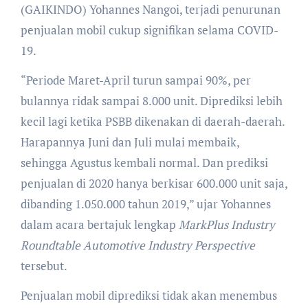
(GAIKINDO) Yohannes Nangoi, terjadi penurunan
penjualan mobil cukup signifikan selama COVID-
19.
“Periode Maret-April turun sampai 90%, per
bulannya ridak sampai 8.000 unit. Diprediksi lebih
kecil lagi ketika PSBB dikenakan di daerah-daerah.
Harapannya Juni dan Juli mulai membaik,
sehingga Agustus kembali normal. Dan prediksi
penjualan di 2020 hanya berkisar 600.000 unit saja,
dibanding 1.050.000 tahun 2019,” ujar Yohannes
dalam acara bertajuk lengkap
MarkPlus Industry
Roundtable Automotive Industry Perspective
tersebut.
Penjualan mobil diprediksi tidak akan menembus