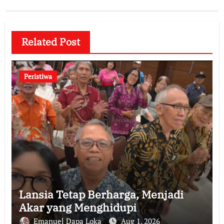
Related Post
Peristiwa
Lansia Tetap Berharga, Menjadi
Akar yang Menghidupi
Emanuel Dapa Loka
Aug 1, 2026