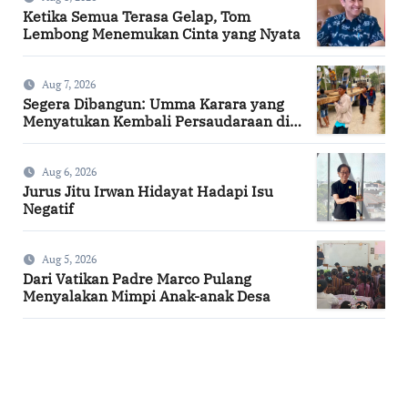
Ketika Semua Terasa Gelap, Tom
Lembong Menemukan Cinta yang Nyata
Aug 7, 2026
Segera Dibangun: Umma Karara yang
Menyatukan Kembali Persaudaraan di
Kampung Tossi
Aug 6, 2026
Jurus Jitu Irwan Hidayat Hadapi Isu
Negatif
Aug 5, 2026
Dari Vatikan Padre Marco Pulang
Menyalakan Mimpi Anak-anak Desa
SuarNews.com