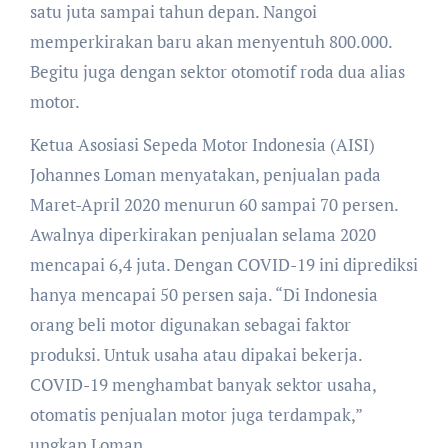
satu juta sampai tahun depan. Nangoi
memperkirakan baru akan menyentuh 800.000.
Begitu juga dengan sektor otomotif roda dua alias
motor.
Ketua Asosiasi Sepeda Motor Indonesia (AISI)
Johannes Loman menyatakan, penjualan pada
Maret-April 2020 menurun 60 sampai 70 persen.
Awalnya diperkirakan penjualan selama 2020
mencapai 6,4 juta. Dengan COVID-19 ini diprediksi
hanya mencapai 50 persen saja. “Di Indonesia
orang beli motor digunakan sebagai faktor
produksi. Untuk usaha atau dipakai bekerja.
COVID-19 menghambat banyak sektor usaha,
otomatis penjualan motor juga terdampak,”
ungkap Loman.