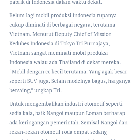
pabrik di Indonesia dalam waktu dekat.
Belum lagi mobil produksi Indonesia rupanya
cukup diminati di berbagai negara, terutama
Vietnam. Menurut Deputy Chief of Mission
Kedubes Indonesia di Tokyo Tri Purnajaya,
Vietnam sangat meminati mobil produksi
Indonesia walau ada Thailand di dekat mereka.
“Mobil dengan cc kecil terutama. Yang agak besar
seperti SUV juga. Selain modelnya bagus, harganya
bersaing,” ungkap Tri.
Untuk mengembalikan industri otomotif seperti
sedia kala, baik Nangoi maupun Loman berharap
ada keringangan pemerintah. Semisal Nangoi dan
rekan-rekan otomotif roda empat sedang