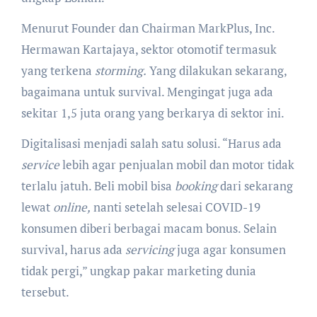
Menurut Founder dan Chairman MarkPlus, Inc.
Hermawan Kartajaya, sektor otomotif termasuk
yang terkena
storming.
Yang dilakukan sekarang,
bagaimana untuk survival. Mengingat juga ada
sekitar 1,5 juta orang yang berkarya di sektor ini.
Digitalisasi menjadi salah satu solusi. “Harus ada
service
lebih agar penjualan mobil dan motor tidak
terlalu jatuh. Beli mobil bisa
booking
dari sekarang
lewat
online,
nanti setelah selesai COVID-19
konsumen diberi berbagai macam bonus. Selain
survival, harus ada
servicing
juga agar konsumen
tidak pergi,” ungkap pakar marketing dunia
tersebut.