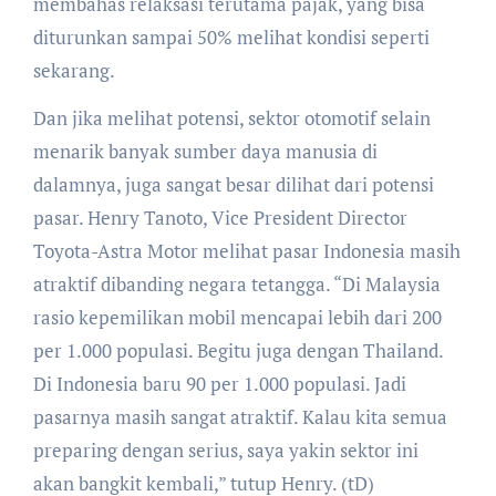
membahas relaksasi terutama pajak, yang bisa
diturunkan sampai 50% melihat kondisi seperti
sekarang.
Dan jika melihat potensi, sektor otomotif selain
menarik banyak sumber daya manusia di
dalamnya, juga sangat besar dilihat dari potensi
pasar. Henry Tanoto, Vice President Director
Toyota-Astra Motor melihat pasar Indonesia masih
atraktif dibanding negara tetangga. “Di Malaysia
rasio kepemilikan mobil mencapai lebih dari 200
per 1.000 populasi. Begitu juga dengan Thailand.
Di Indonesia baru 90 per 1.000 populasi. Jadi
pasarnya masih sangat atraktif. Kalau kita semua
preparing dengan serius, saya yakin sektor ini
akan bangkit kembali,” tutup Henry. (tD)