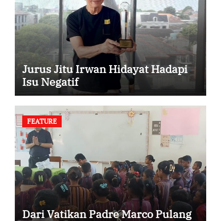
Jurus Jitu Irwan Hidayat Hadapi
Isu Negatif
FEATURE
Dari Vatikan Padre Marco Pulang