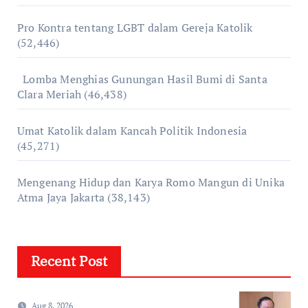
Pro Kontra tentang LGBT dalam Gereja Katolik
(52,446)
Lomba Menghias Gunungan Hasil Bumi di Santa
Clara Meriah
(46,438)
Umat Katolik dalam Kancah Politik Indonesia
(45,271)
Mengenang Hidup dan Karya Romo Mangun di Unika
Atma Jaya Jakarta
(38,143)
Recent Post
Aug 8, 2026