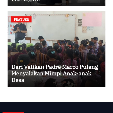
FEATURE
Dari Vatikan Padre Marco Pulang
Menyalakan Mimpi Anak-anak
Desa