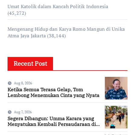
Umat Katolik dalam Kancah Politik Indonesia
(45,272)
Mengenang Hidup dan Karya Romo Mangun di Unika
Atma Jaya Jakarta
(38,144)
Recent Post
Aug 8, 2026
Ketika Semua Terasa Gelap, Tom
Lembong Menemukan Cinta yang Nyata
Aug 7, 2026
Segera Dibangun: Umma Karara yang
Menyatukan Kembali Persaudaraan di
Kampung Tossi