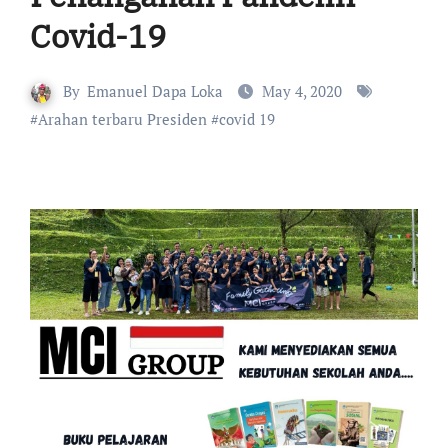
Covid-19
By
Emanuel Dapa Loka
May 4, 2020
#
Arahan terbaru Presiden
#
covid 19