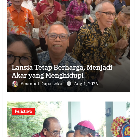
Lansia Tetap Berharga, Menjadi
Akar yang Menghidupi
Emanuel Dapa Loka
Aug 1, 2026
Peristiwa