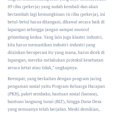
89 ribu (pekerja) yang sudah kembali dan akan
bertambah lagi kemungkinan 16 ribu (pekerja), ini
betul-betul harus ditangani, dikawal secara baik di
lapangan sehingga jangan sampai muncul
gelombang kedua. Yang lain juga klaster industri,
kita harus memastikan industri-industri yang
diizinkan beroperasi itu yang mana, harus dicek di
lapangan, mereka melakukan protokol kesehatan
secara ketat atau tidak,” ungkapnya.
Keempat, yang berkaitan dengan program jaring
pengaman sosial yaitu Program Keluarga Harapan
(PKH), paket sembako, bantuan sosial (bansos),
bantuan langsung tunai (BLT), hingga Dana Desa
yang semuanya telah berjalan. Meski demikian,