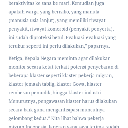
beraktivitas ke sana ke mari. Kemudian juga
apakah warga yang berisiko, yang manula
(manusia usia lanjut), yang memiliki riwayat
penyakit, riwayat komorbid (penyakit penyerta),
ini sudah diproteksi betul. Evaluasi-evaluasi yang
terukur seperti ini perlu dilakukan,” paparnya.
Ketiga, Kepala Negara meminta agar dilakukan
monitor secara ketat terkait potensi penyebaran di
beberapa klaster seperti klaster pekerja migran,
klaster jemaah tablig, klaster Gowa, klaster
rembesan pemudik, hingga klaster industri.
Menurutnya, pengawasan klaster harus dilakukan
secara baik guna mengantisipasi munculnya
gelombang kedua.” Kita lihat bahwa pekerja
migran Indonesia, laporan yang saya terima, sudah