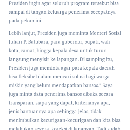
Presiden ingin agar seluruh program tersebut bisa
sampai di tangan keluarga penerima secepatnya
pada pekan ini.
Lebih lanjut, Presiden juga meminta Menteri Sosial
Juliari P. Batubara, para gubernur, bupati, wali
kota, camat, hingga kepala desa untuk turun
langsung menyisir ke lapangan. Di samping itu,
Presiden juga meminta agar para kepala daerah
bisa fleksibel dalam mencari solusi bagi warga
miskin yang belum mendapatkan bansos.” Saya
juga minta data penerima bansos dibuka secara
transparan, siapa yang dapat, kriterianya apa,
jenis bantuannya apa sehingga jelas, tidak
menimbulkan kecurigaan-kecurigaan dan kita bisa
melakukan segera, koreksi di lapangan. Tadi sudah