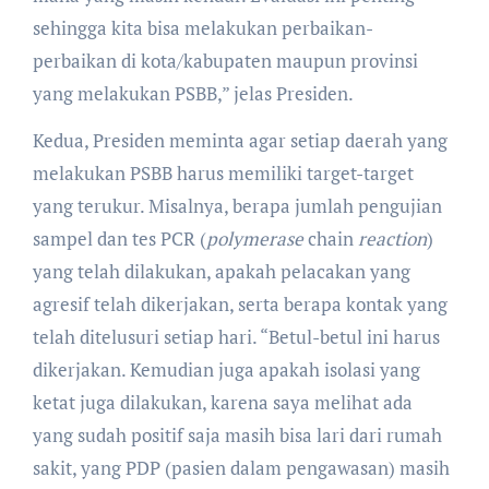
sehingga kita bisa melakukan perbaikan-
perbaikan di kota/kabupaten maupun provinsi
yang melakukan PSBB,” jelas Presiden.
Kedua, Presiden meminta agar setiap daerah yang
melakukan PSBB harus memiliki target-target
yang terukur. Misalnya, berapa jumlah pengujian
sampel dan tes PCR (
polymerase
chain
reaction
)
yang telah dilakukan, apakah pelacakan yang
agresif telah dikerjakan, serta berapa kontak yang
telah ditelusuri setiap hari. “Betul-betul ini harus
dikerjakan. Kemudian juga apakah isolasi yang
ketat juga dilakukan, karena saya melihat ada
yang sudah positif saja masih bisa lari dari rumah
sakit, yang PDP (pasien dalam pengawasan) masih