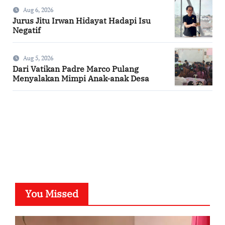
Aug 6, 2026
Jurus Jitu Irwan Hidayat Hadapi Isu
Negatif
Aug 5, 2026
Dari Vatikan Padre Marco Pulang
Menyalakan Mimpi Anak-anak Desa
SuarNews.com
You Missed