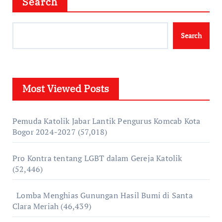
Search
Search
Most Viewed Posts
Pemuda Katolik Jabar Lantik Pengurus Komcab Kota
Bogor 2024-2027
(57,018)
Pro Kontra tentang LGBT dalam Gereja Katolik
(52,446)
Lomba Menghias Gunungan Hasil Bumi di Santa
Clara Meriah
(46,439)