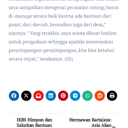
saya sampaikan mengenai persoalan
timing
, harus
di-
manage
secara baik karena ada bantuan dari
pusat, dari daerah, kemudian juga dari desa,”
ujarnya.” Yang terakhir, saya minta dibuat hotline
untuk pengaduan sehingga apabila menemukan
penyimpangan-penyimpangan, kita bisa ketahui
secara cepat,” tandasnya. (tD)
Post
IKBS Himpun dan
Hermawan Kartajaya:
Salurkan Bantuan
Asia Akan