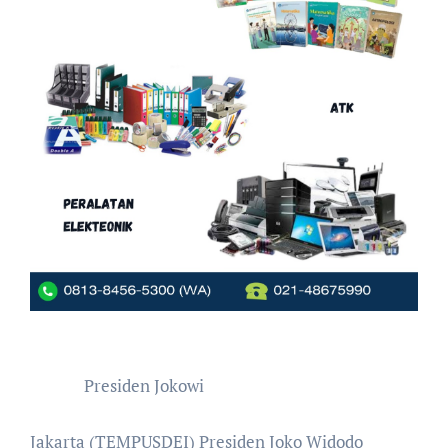
Presiden Jokowi
Jakarta (TEMPUSDEI) Presiden Joko Widodo