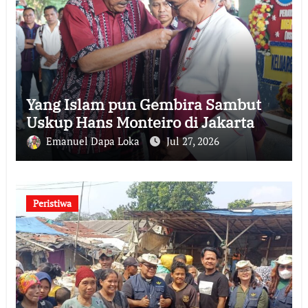
Yang Islam pun Gembira Sambut
Uskup Hans Monteiro di Jakarta
Emanuel Dapa Loka
Jul 27, 2026
Peristiwa