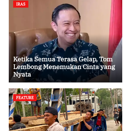
IRAS
Ketika Semua Terasa Gelap, Tom
Lembong Menemukan Cinta yang
Nyata
FEATURE