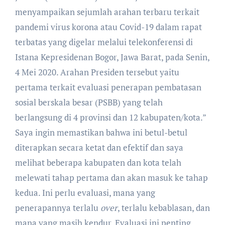
menyampaikan sejumlah arahan terbaru terkait
pandemi virus korona atau Covid-19 dalam rapat
terbatas yang digelar melalui telekonferensi di
Istana Kepresidenan Bogor, Jawa Barat, pada Senin,
4 Mei 2020. Arahan Presiden tersebut yaitu
pertama terkait evaluasi penerapan pembatasan
sosial berskala besar (PSBB) yang telah
berlangsung di 4 provinsi dan 12 kabupaten/kota.”
Saya ingin memastikan bahwa ini betul-betul
diterapkan secara ketat dan efektif dan saya
melihat beberapa kabupaten dan kota telah
melewati tahap pertama dan akan masuk ke tahap
kedua. Ini perlu evaluasi, mana yang
penerapannya terlalu
over
, terlalu kebablasan, dan
mana yang masih kendur. Evaluasi ini penting