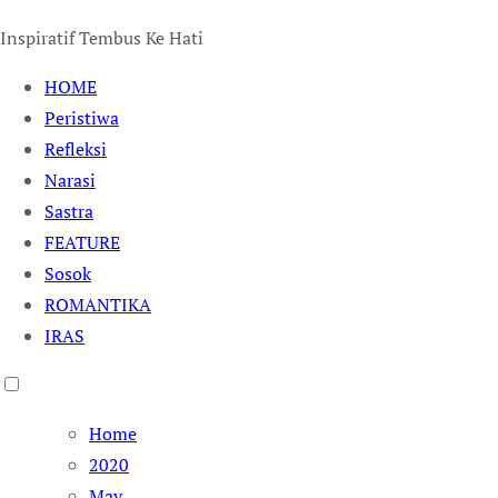
Inspiratif Tembus Ke Hati
HOME
Peristiwa
Refleksi
Narasi
Sastra
FEATURE
Sosok
ROMANTIKA
IRAS
Home
2020
May