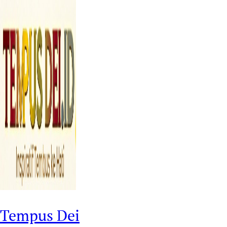
Tempus Dei