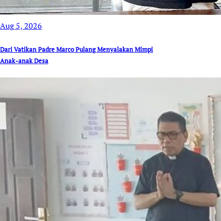
Aug 5, 2026
Dari Vatikan Padre Marco Pulang Menyalakan Mimpi
Anak-anak Desa