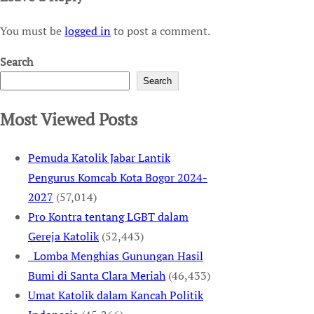
You must be
logged in
to post a comment.
Search
Search
Most Viewed Posts
Pemuda Katolik Jabar Lantik
Pengurus Komcab Kota Bogor 2024-
2027
(57,014)
Pro Kontra tentang LGBT dalam
Gereja Katolik
(52,443)
Lomba Menghias Gunungan Hasil
Bumi di Santa Clara Meriah
(46,433)
Umat Katolik dalam Kancah Politik