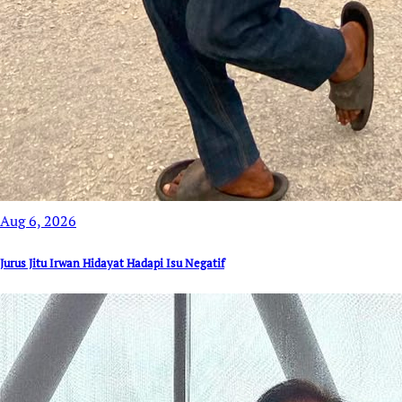
Aug 6, 2026
Jurus Jitu Irwan Hidayat Hadapi Isu Negatif