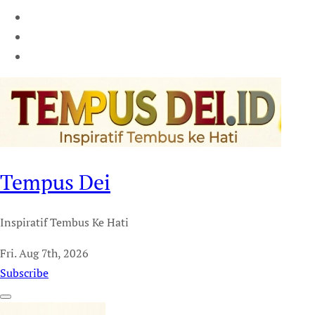
Tempus Dei
Inspiratif Tembus Ke Hati
Fri. Aug 7th, 2026
Subscribe