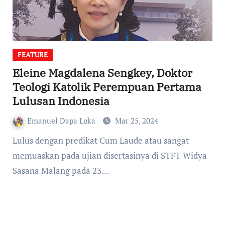
FEATURE
Eleine Magdalena Sengkey, Doktor
Teologi Katolik Perempuan Pertama
Lulusan Indonesia
Emanuel Dapa Loka
Mar 25, 2024
Lulus dengan predikat Cum Laude atau sangat
memuaskan pada ujian disertasinya di STFT Widya
Sasana Malang pada 23…