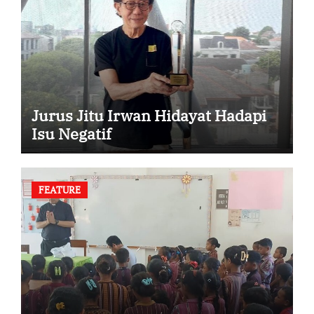
Jurus Jitu Irwan Hidayat Hadapi
Isu Negatif
FEATURE