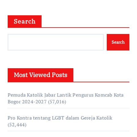
Search
Search
Most Viewed Posts
Pemuda Katolik Jabar Lantik Pengurus Komcab Kota
Bogor 2024-2027
(57,016)
Pro Kontra tentang LGBT dalam Gereja Katolik
(52,444)