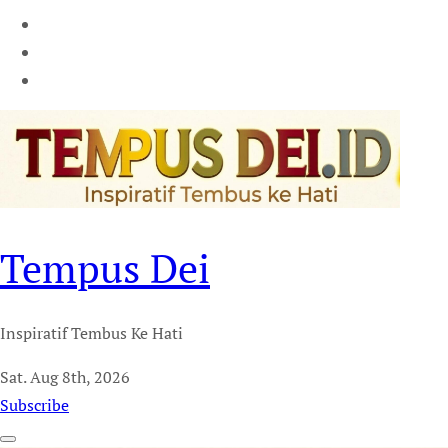
Tempus Dei
Inspiratif Tembus Ke Hati
Sat. Aug 8th, 2026
Subscribe