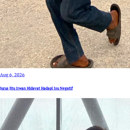
Aug 6, 2026
Jurus Jitu Irwan Hidayat Hadapi Isu Negatif