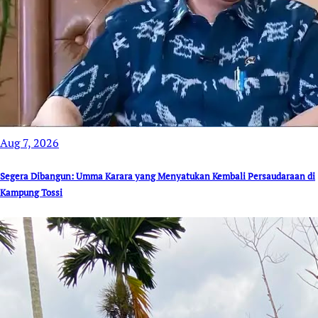
Aug 7, 2026
Segera Dibangun: Umma Karara yang Menyatukan Kembali Persaudaraan di
Kampung Tossi