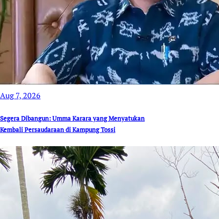
Aug 7, 2026
Segera Dibangun: Umma Karara yang Menyatukan
Kembali Persaudaraan di Kampung Tossi