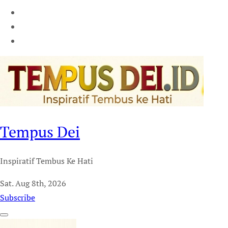
Tempus Dei
Inspiratif Tembus Ke Hati
Sat. Aug 8th, 2026
Subscribe