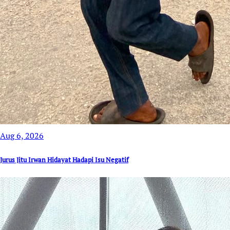
Aug 6, 2026
Jurus Jitu Irwan Hidayat Hadapi Isu Negatif