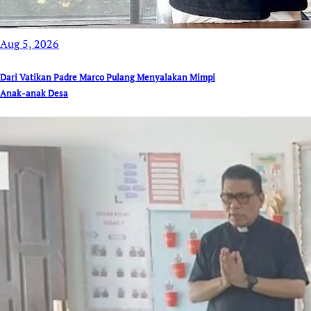
Aug 5, 2026
Dari Vatikan Padre Marco Pulang Menyalakan Mimpi
Anak-anak Desa