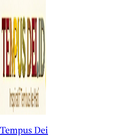
Tempus Dei