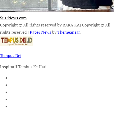
SuarNews.com
Copyright © All rights reserved by RAKA KAJ Copyright © All
rights reserved
|
Paper News
by
Themeansar
.
Tempus Dei
Inspiratif Tembus Ke Hati