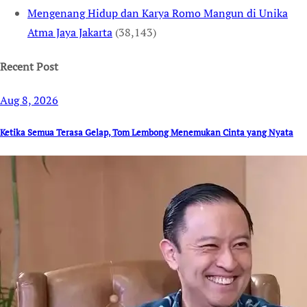
Mengenang Hidup dan Karya Romo Mangun di Unika
Atma Jaya Jakarta
(38,143)
Recent Post
Aug 8, 2026
Ketika Semua Terasa Gelap, Tom Lembong Menemukan Cinta yang Nyata