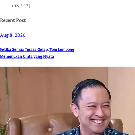
(38,143)
Recent Post
Aug 8, 2026
Ketika Semua Terasa Gelap, Tom Lembong
Menemukan Cinta yang Nyata