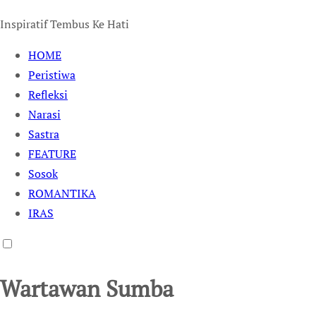
Inspiratif Tembus Ke Hati
HOME
Peristiwa
Refleksi
Narasi
Sastra
FEATURE
Sosok
ROMANTIKA
IRAS
Wartawan Sumba