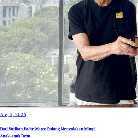
Aug 5, 2026
Dari Vatikan Padre Marco Pulang Menyalakan Mimpi
Anak-anak Desa