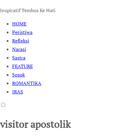
Inspiratif Tembus Ke Hati
HOME
Peristiwa
Refleksi
Narasi
Sastra
FEATURE
Sosok
ROMANTIKA
IRAS
visitor apostolik