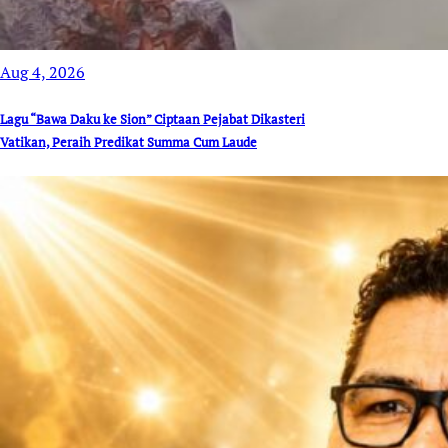
Aug 4, 2026
Lagu “Bawa Daku ke Sion” Ciptaan Pejabat Dikasteri
Vatikan, Peraih Predikat Summa Cum Laude