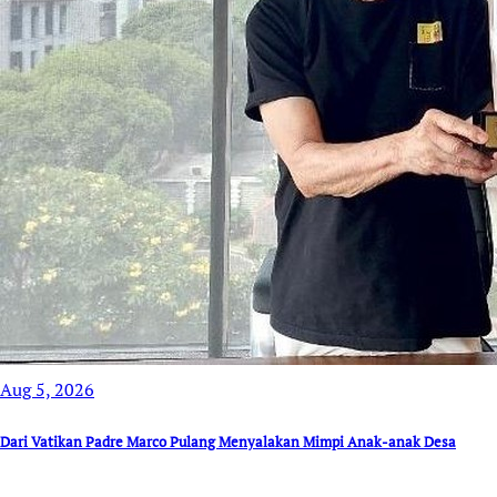
Aug 5, 2026
Dari Vatikan Padre Marco Pulang Menyalakan Mimpi Anak-anak Desa