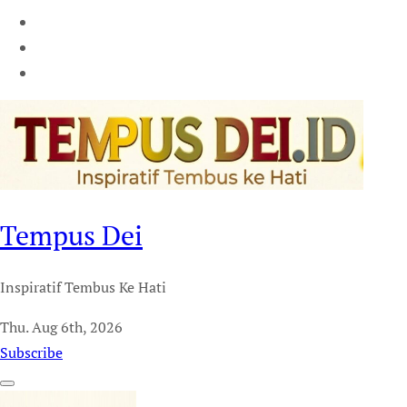
Tempus Dei
Inspiratif Tembus Ke Hati
Thu. Aug 6th, 2026
Subscribe