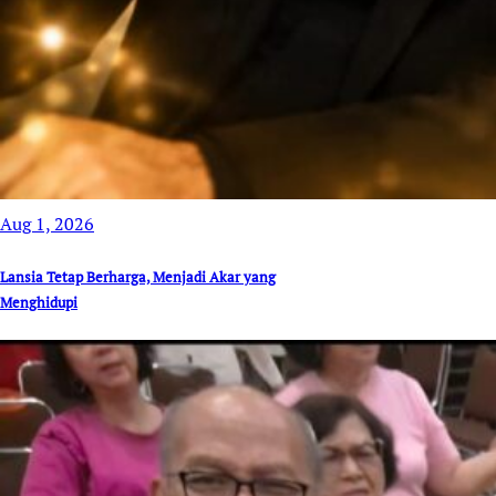
Aug 1, 2026
Lansia Tetap Berharga, Menjadi Akar yang
Menghidupi