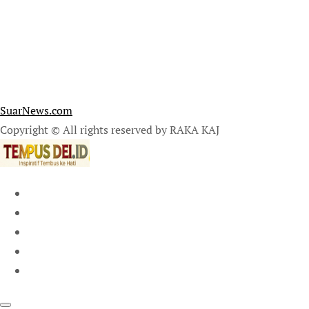
SuarNews.com
Copyright © All rights reserved by RAKA KAJ