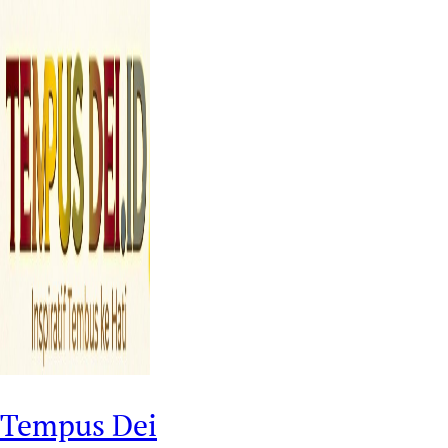
Tempus Dei