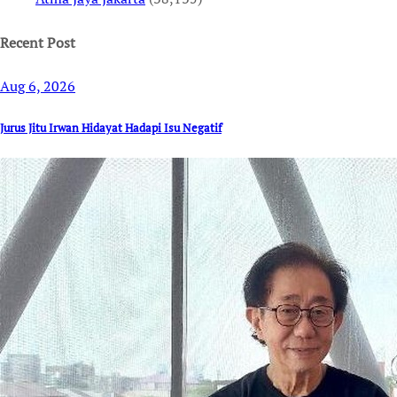
Recent Post
Aug 6, 2026
Jurus Jitu Irwan Hidayat Hadapi Isu Negatif