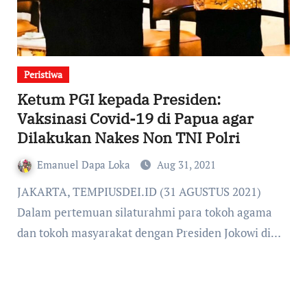
Peristiwa
Ketum PGI kepada Presiden:
Vaksinasi Covid-19 di Papua agar
Dilakukan Nakes Non TNI Polri
Emanuel Dapa Loka
Aug 31, 2021
JAKARTA, TEMPIUSDEI.ID (31 AGUSTUS 2021)
Dalam pertemuan silaturahmi para tokoh agama
dan tokoh masyarakat dengan Presiden Jokowi di…