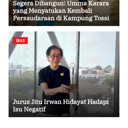
Segera Dibangun: Umma Karara
yang Menyatukan Kembali
Persaudaraan di Kampung Tossi
IRAS
Jurus Jitu Irwan Hidayat Hadapi
Isu Negatif