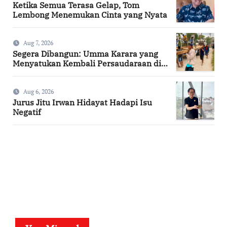
Ketika Semua Terasa Gelap, Tom
Lembong Menemukan Cinta yang Nyata
Aug 7, 2026
Segera Dibangun: Umma Karara yang
Menyatukan Kembali Persaudaraan di
Kampung Tossi
Aug 6, 2026
Jurus Jitu Irwan Hidayat Hadapi Isu
Negatif
SuarNews.com