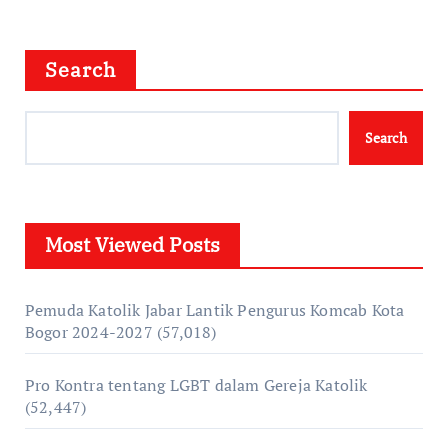
Search
Search
Most Viewed Posts
Pemuda Katolik Jabar Lantik Pengurus Komcab Kota
Bogor 2024-2027
(57,018)
Pro Kontra tentang LGBT dalam Gereja Katolik
(52,447)