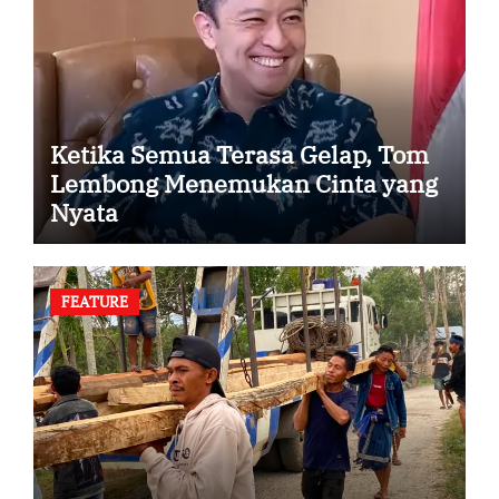
Ketika Semua Terasa Gelap, Tom
Lembong Menemukan Cinta yang
Nyata
FEATURE