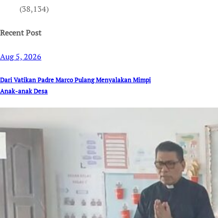
(38,134)
Recent Post
Aug 5, 2026
Dari Vatikan Padre Marco Pulang Menyalakan Mimpi
Anak-anak Desa