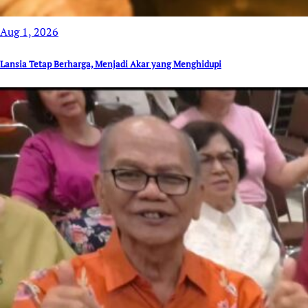
Aug 1, 2026
Lansia Tetap Berharga, Menjadi Akar yang Menghidupi