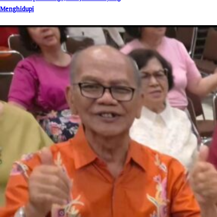
Menghidupi