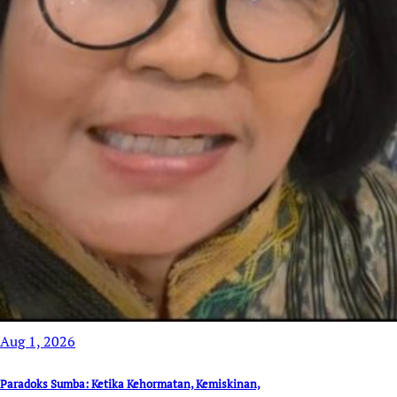
Aug 1, 2026
Paradoks Sumba: Ketika Kehormatan, Kemiskinan,