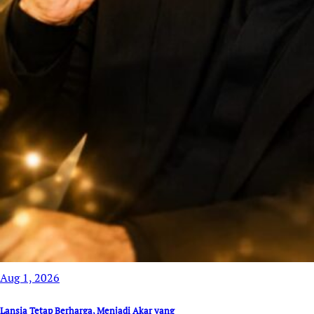
Aug 1, 2026
Lansia Tetap Berharga, Menjadi Akar yang