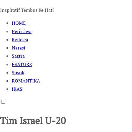
Inspiratif Tembus Ke Hati
HOME
Peristiwa
Refleksi
Narasi
Sastra
FEATURE
Sosok
ROMANTIKA
IRAS
Tim Israel U-20