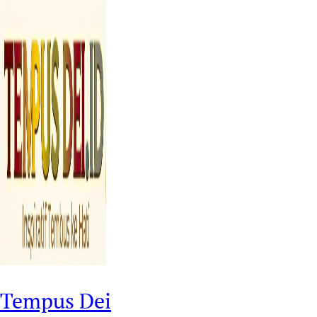
Tempus Dei