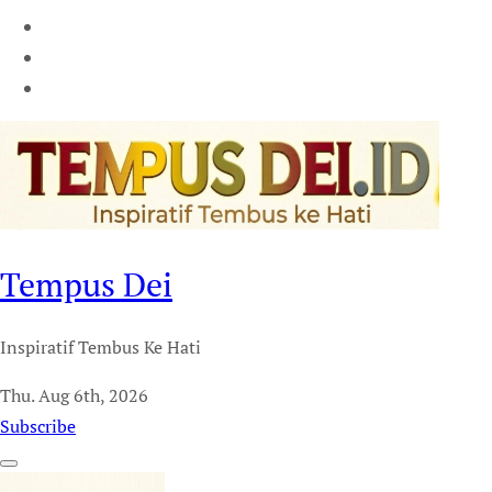
Tempus Dei
Inspiratif Tembus Ke Hati
Thu. Aug 6th, 2026
Subscribe