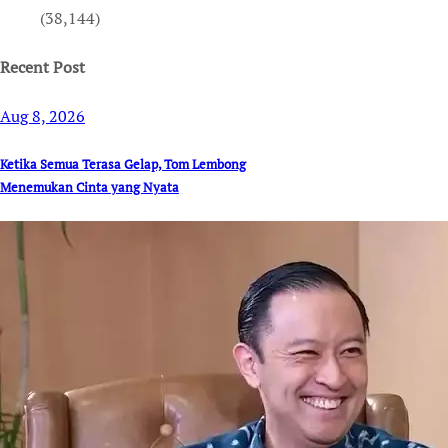
(38,144)
Recent Post
Aug 8, 2026
Ketika Semua Terasa Gelap, Tom Lembong
Menemukan Cinta yang Nyata