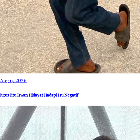
Aug 6, 2026
Jurus Jitu Irwan Hidayat Hadapi Isu Negatif