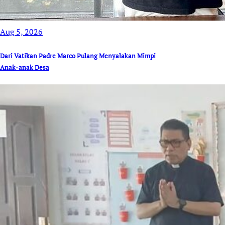
Aug 5, 2026
Dari Vatikan Padre Marco Pulang Menyalakan Mimpi
Anak-anak Desa