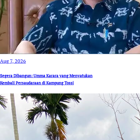
Aug 7, 2026
Segera Dibangun: Umma Karara yang Menyatukan
Kembali Persaudaraan di Kampung Tossi