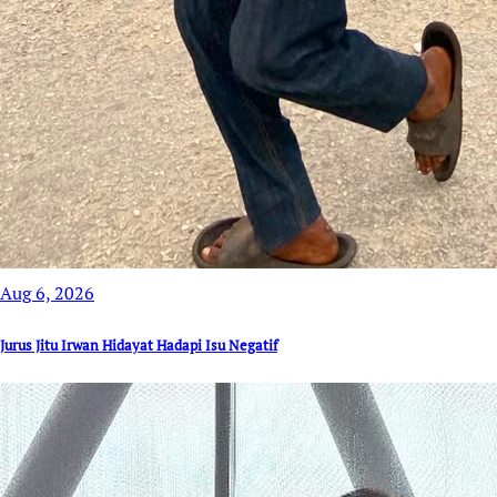
Aug 6, 2026
Jurus Jitu Irwan Hidayat Hadapi Isu Negatif