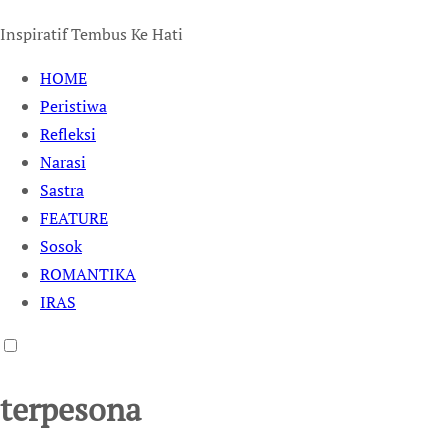
Inspiratif Tembus Ke Hati
HOME
Peristiwa
Refleksi
Narasi
Sastra
FEATURE
Sosok
ROMANTIKA
IRAS
terpesona