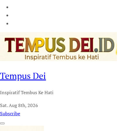
Tempus Dei
Inspiratif Tembus Ke Hati
Sat. Aug 8th, 2026
Subscribe