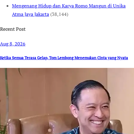
Mengenang Hidup dan Karya Romo Mangun di Unika
Atma Jaya Jakarta
(38,144)
Recent Post
Aug 8, 2026
Ketika Semua Terasa Gelap, Tom Lembong Menemukan Cinta yang Nyata