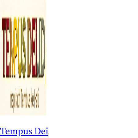
Tempus Dei