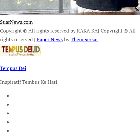
SuarNews.com
Copyright © All rights reserved by RAKA KAJ Copyright © All
rights reserved
|
Paper News
by
Themeansar
.
Tempus Dei
Inspiratif Tembus Ke Hati