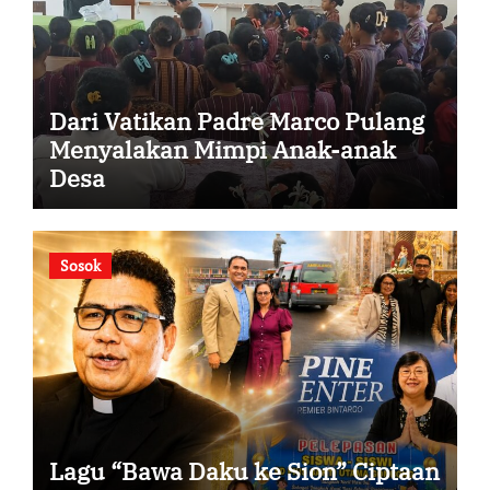
Dari Vatikan Padre Marco Pulang
Menyalakan Mimpi Anak-anak
Desa
Sosok
Lagu “Bawa Daku ke Sion” Ciptaan