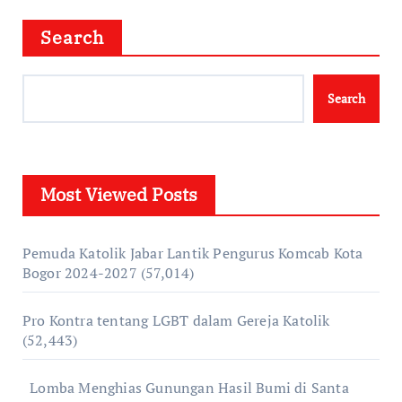
Search
Search
Most Viewed Posts
Pemuda Katolik Jabar Lantik Pengurus Komcab Kota
Bogor 2024-2027
(57,014)
Pro Kontra tentang LGBT dalam Gereja Katolik
(52,443)
Lomba Menghias Gunungan Hasil Bumi di Santa