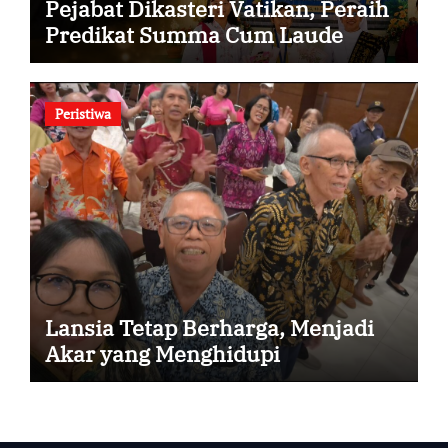
Pejabat Dikasteri Vatikan, Peraih
Predikat Summa Cum Laude
Peristiwa
Lansia Tetap Berharga, Menjadi
Akar yang Menghidupi