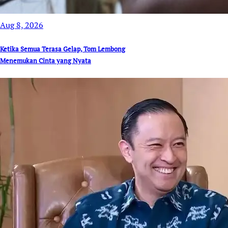
Aug 8, 2026
Ketika Semua Terasa Gelap, Tom Lembong
Menemukan Cinta yang Nyata