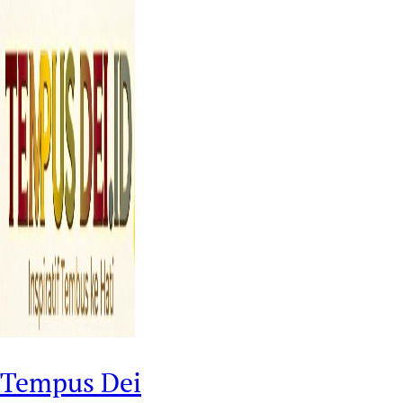
Tempus Dei