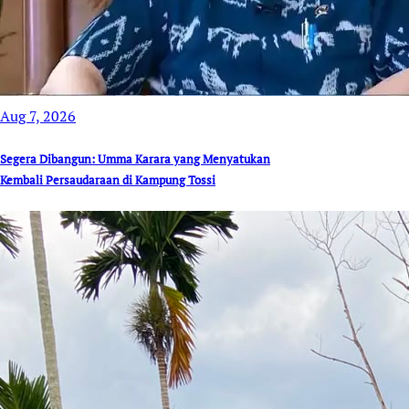
Aug 7, 2026
Segera Dibangun: Umma Karara yang Menyatukan
Kembali Persaudaraan di Kampung Tossi