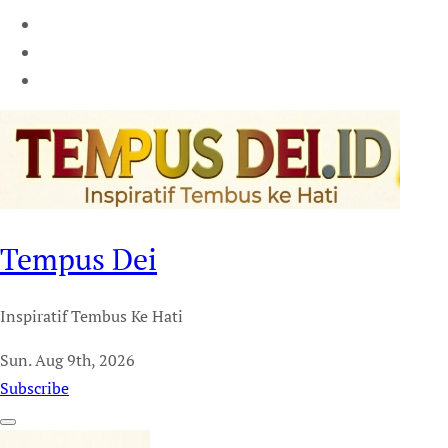
Tempus Dei
Inspiratif Tembus Ke Hati
Sun. Aug 9th, 2026
Subscribe