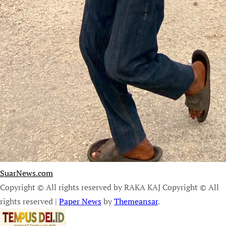
SuarNews.com
Copyright © All rights reserved by RAKA KAJ Copyright © All
rights reserved
|
Paper News
by
Themeansar
.