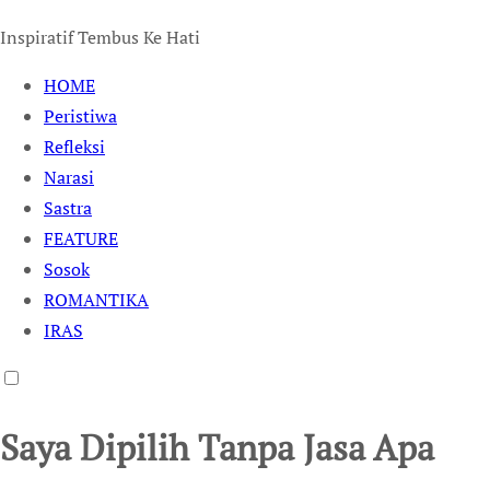
Inspiratif Tembus Ke Hati
HOME
Peristiwa
Refleksi
Narasi
Sastra
FEATURE
Sosok
ROMANTIKA
IRAS
Saya Dipilih Tanpa Jasa Apa