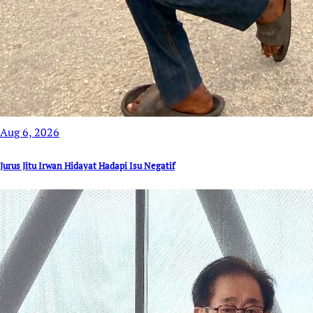
Aug 6, 2026
Jurus Jitu Irwan Hidayat Hadapi Isu Negatif