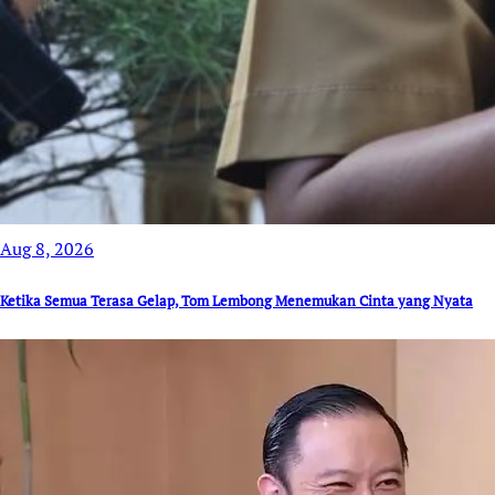
Aug 8, 2026
Ketika Semua Terasa Gelap, Tom Lembong Menemukan Cinta yang Nyata