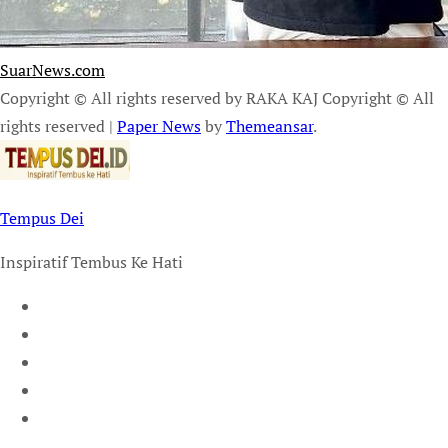
SuarNews.com
Copyright © All rights reserved by RAKA KAJ Copyright © All
rights reserved
|
Paper News
by
Themeansar
.
Tempus Dei
Inspiratif Tembus Ke Hati