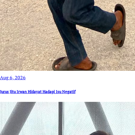
Aug 6, 2026
Jurus Jitu Irwan Hidayat Hadapi Isu Negatif