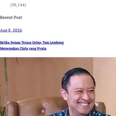
(38,144)
Recent Post
Aug 8, 2026
Ketika Semua Terasa Gelap, Tom Lembong
Menemukan Cinta yang Nyata