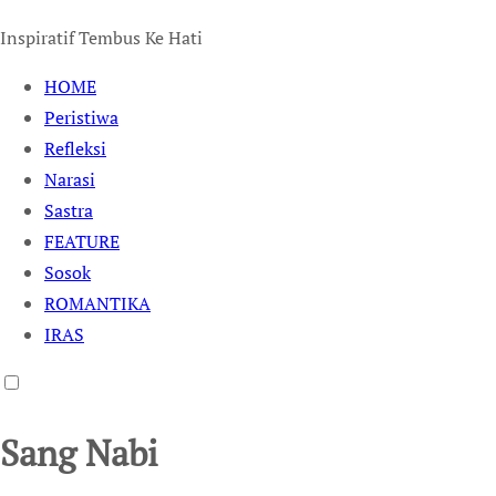
Inspiratif Tembus Ke Hati
HOME
Peristiwa
Refleksi
Narasi
Sastra
FEATURE
Sosok
ROMANTIKA
IRAS
Sang Nabi