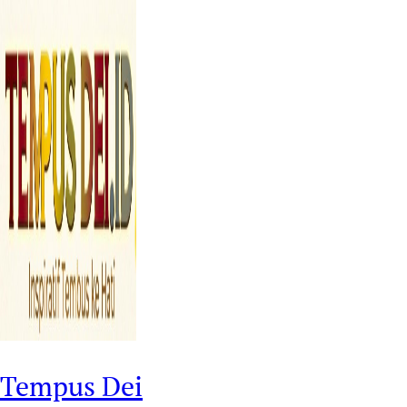
Tempus Dei