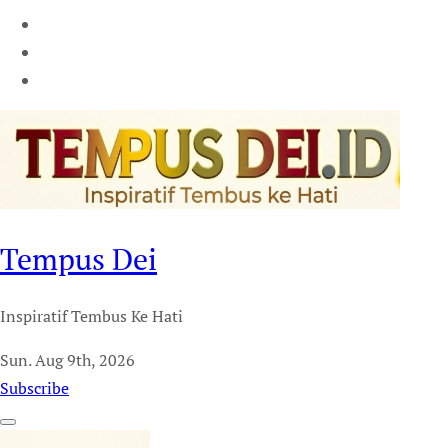
Tempus Dei
Inspiratif Tembus Ke Hati
Sun. Aug 9th, 2026
Subscribe