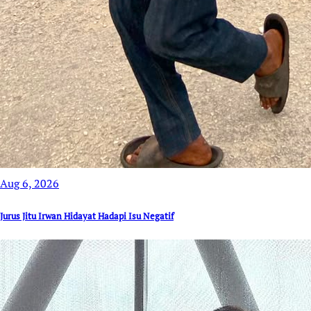
Aug 6, 2026
Jurus Jitu Irwan Hidayat Hadapi Isu Negatif