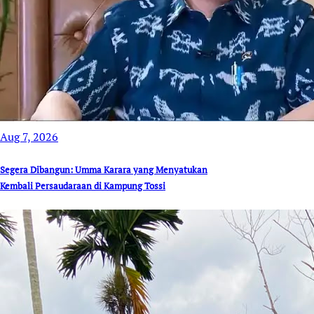
Aug 7, 2026
Segera Dibangun: Umma Karara yang Menyatukan
Kembali Persaudaraan di Kampung Tossi