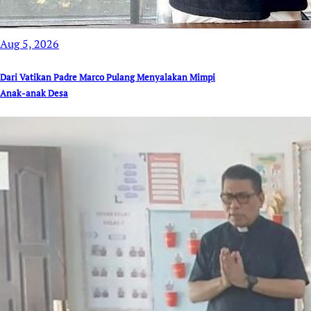
Aug 5, 2026
Dari Vatikan Padre Marco Pulang Menyalakan Mimpi
Anak-anak Desa