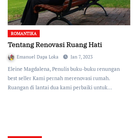
ROMANTIKA
Tentang Renovasi Ruang Hati
Emanuel Dapa Loka
Jan 7, 2023
Eleine Magdalena, Penulis buku-buku renungan
best seller Kami pernah merenovasi rumah.
Ruangan di lantai dua kami perbaiki untuk…