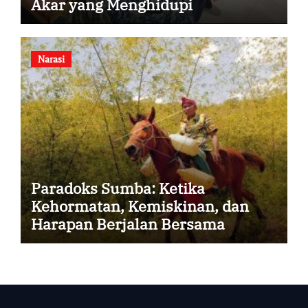
Akar yang Menghidupi
Narasi
Paradoks Sumba: Ketika
Kehormatan, Kemiskinan, dan
Harapan Berjalan Bersama