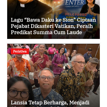
Lagu “Bawa Daku ke Sion” Ciptaan
Pejabat Dikasteri Vatikan, Peraih
Predikat Summa Cum Laude
Peristiwa
Lansia Tetap Berharga, Menjadi