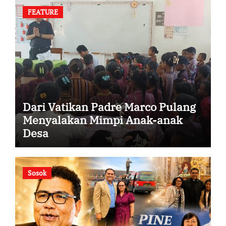
FEATURE
Dari Vatikan Padre Marco Pulang
Menyalakan Mimpi Anak-anak
Desa
Sosok