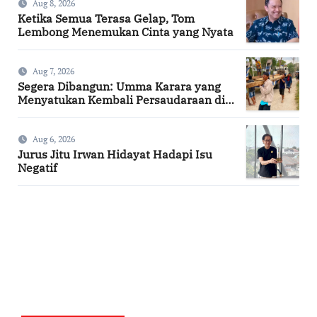
Aug 8, 2026
Ketika Semua Terasa Gelap, Tom
Lembong Menemukan Cinta yang Nyata
Aug 7, 2026
Segera Dibangun: Umma Karara yang
Menyatukan Kembali Persaudaraan di
Kampung Tossi
Aug 6, 2026
Jurus Jitu Irwan Hidayat Hadapi Isu
Negatif
SuarNews.com