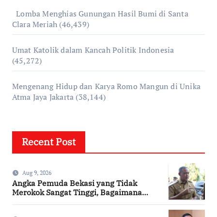
Lomba Menghias Gunungan Hasil Bumi di Santa
Clara Meriah
(46,439)
Umat Katolik dalam Kancah Politik Indonesia
(45,272)
Mengenang Hidup dan Karya Romo Mangun di Unika
Atma Jaya Jakarta
(38,144)
Recent Post
Aug 9, 2026
Angka Pemuda Bekasi yang Tidak
Merokok Sangat Tinggi, Bagaimana
Kotamu?