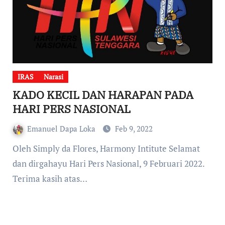
IRAS
Narasi
KADO KECIL DAN HARAPAN PADA
HARI PERS NASIONAL
Emanuel Dapa Loka
Feb 9, 2022
Oleh Simply da Flores, Harmony Intitute Selamat
dan dirgahayu Hari Pers Nasional, 9 Februari 2022.
Terima kasih atas…