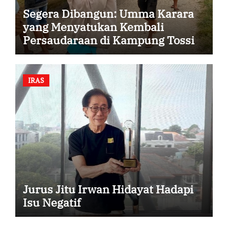
Segera Dibangun: Umma Karara
yang Menyatukan Kembali
Persaudaraan di Kampung Tossi
IRAS
Jurus Jitu Irwan Hidayat Hadapi
Isu Negatif