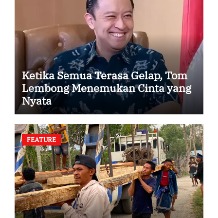
Ketika Semua Terasa Gelap, Tom
Lembong Menemukan Cinta yang
Nyata
FEATURE