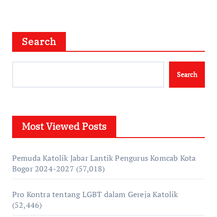
Search
Search
Most Viewed Posts
Pemuda Katolik Jabar Lantik Pengurus Komcab Kota
Bogor 2024-2027
(57,018)
Pro Kontra tentang LGBT dalam Gereja Katolik
(52,446)